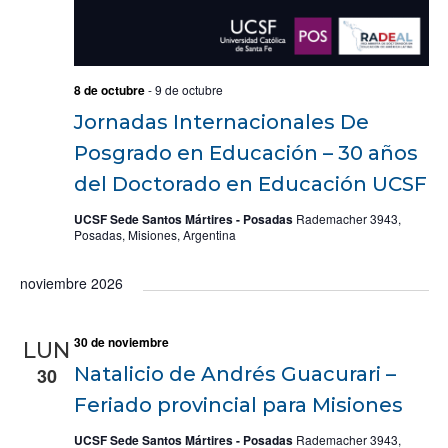
8 de octubre
-
9 de octubre
Jornadas Internacionales De
Posgrado en Educación – 30 años
del Doctorado en Educación UCSF
UCSF Sede Santos Mártires - Posadas
Rademacher 3943,
Posadas, Misiones, Argentina
noviembre 2026
30 de noviembre
LUN
Natalicio de Andrés Guacurari –
30
Feriado provincial para Misiones
UCSF Sede Santos Mártires - Posadas
Rademacher 3943,