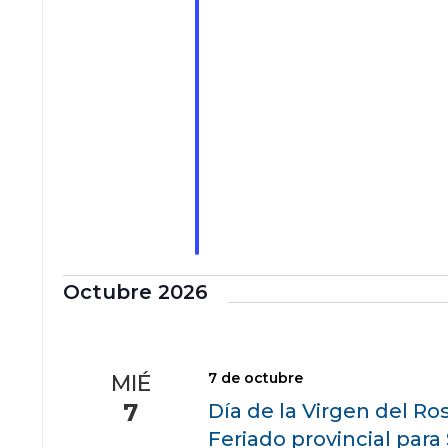
Octubre 2026
7 de octubre
MIÉ
7
Día de la Virgen del Ro
Feriado provincial para