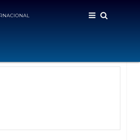
ERNACIONAL