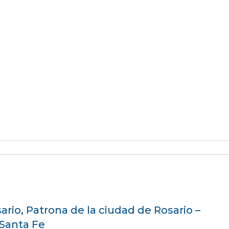
sario, Patrona de la ciudad de Rosario –
 Santa Fe