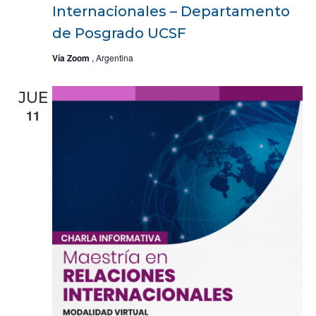
Internacionales – Departamento
de Posgrado UCSF
Vía Zoom
, Argentina
JUE
11