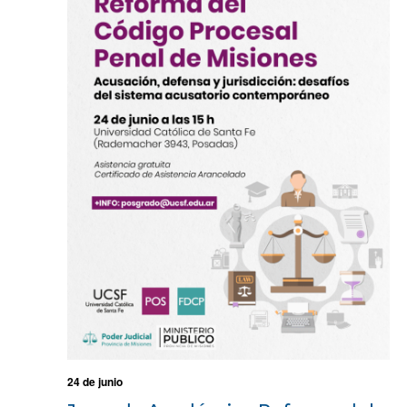
24 de junio