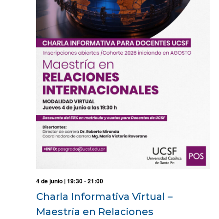
4 de junio | 19:30
-
21:00
Charla Informativa Virtual –
Maestría en Relaciones