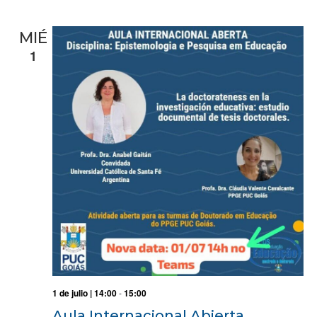
MIÉ
1
1 de julio | 14:00
-
15:00
Aula Internacional Abierta.