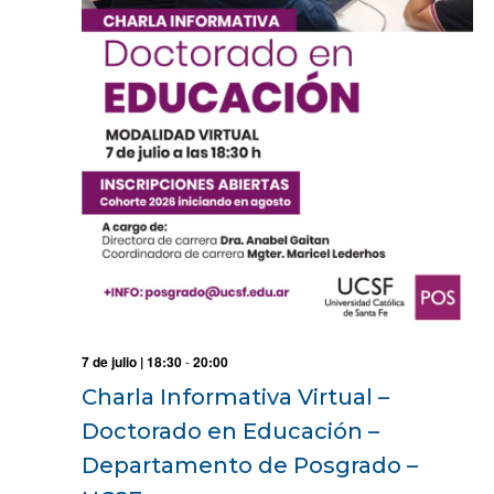
7 de julio | 18:30
-
20:00
Charla Informativa Virtual –
Doctorado en Educación –
Departamento de Posgrado –