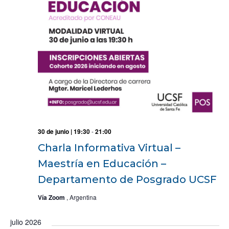
30 de junio | 19:30
-
21:00
Charla Informativa Virtual –
Maestría en Educación –
Departamento de Posgrado UCSF
Vía Zoom
, Argentina
julio 2026