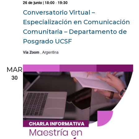
26 de junio | 18:00
-
19:30
Conversatorio Virtual –
Especialización en Comunicación
Comunitaria – Departamento de
Posgrado UCSF
Vía Zoom
, Argentina
MAR
30