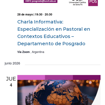
28 de mayo | 19:30
-
20:30
Charla Informativa:
Especialización en Pastoral en
Contextos Educativos –
Departamento de Posgrado
Vía Zoom
, Argentina
junio 2026
JUE
4