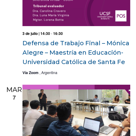
3 de julio | 14:30
-
16:30
Defensa de Trabajo Final – Mónica
Alegre – Maestría en Educación-
Universidad Católica de Santa Fe
Vía Zoom
, Argentina
MAR
7