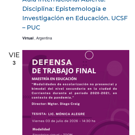
Disciplina: Epistemología e
Investigación en Educación. UCSF
– PUC
Virtual
, Argentina
VIE
3