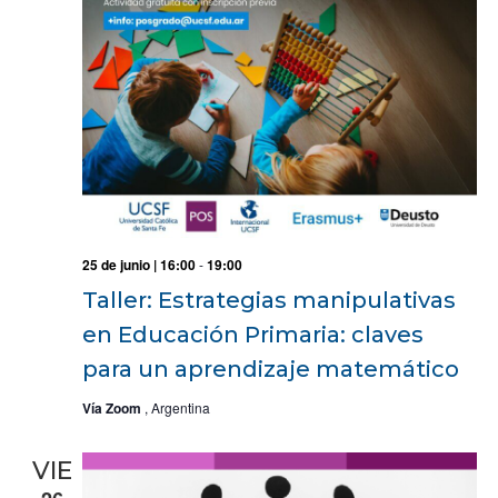
25 de junio | 16:00
-
19:00
Taller: Estrategias manipulativas
en Educación Primaria: claves
para un aprendizaje matemático
Vía Zoom
, Argentina
VIE