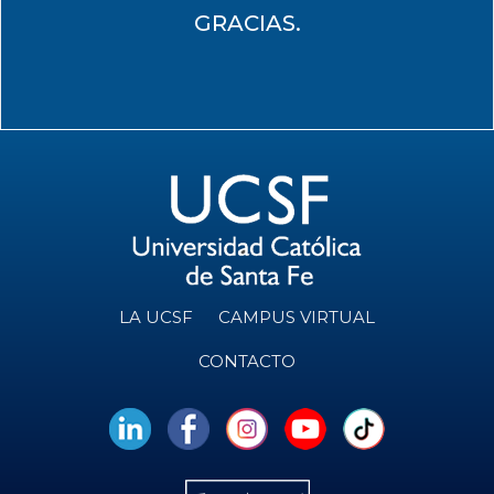
GRACIAS.
LA UCSF
CAMPUS VIRTUAL
CONTACTO