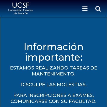
Información
importante:
ESTAMOS REALIZANDO TAREAS DE
MANTENIMENTO.
DISCULPE LAS MOLESTIAS.
PARA INSCRIPCIONES A EXÁMES,
COMUNICARSE CON SU FACULTAD.