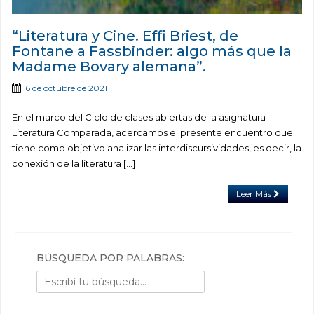
“Literatura y Cine. Effi Briest, de
Fontane a Fassbinder: algo más que la
Madame Bovary alemana”.
6 de octubre de 2021
En el marco del Ciclo de clases abiertas de la asignatura
Literatura Comparada, acercamos el presente encuentro que
tiene como objetivo analizar las interdiscursividades, es decir, la
conexión de la literatura […]
Leer Más
BÚSQUEDA POR PALABRAS: