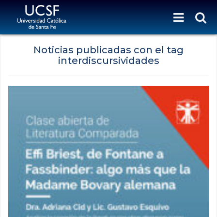
Noticias publicadas con el tag
interdiscursividades