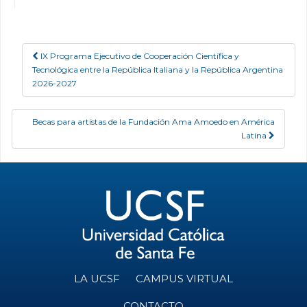
IX Programa Ejecutivo de Cooperación Científica y
Post navigation
Tecnológica entre la República Italiana y la República Argentina
2026-2027
Becas para artistas de la Fundación Ama Amoedo en América
Latina
LA UCSF
CAMPUS VIRTUAL
CONTACTO