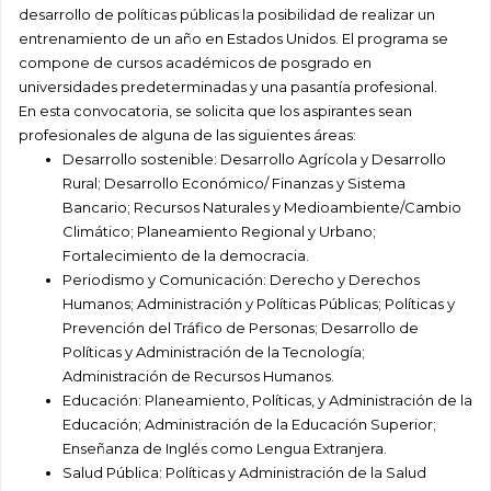
desarrollo de políticas públicas la posibilidad de realizar un
entrenamiento de un año en Estados Unidos. El programa se
compone de cursos académicos de posgrado en
universidades predeterminadas y una pasantía profesional.
En esta convocatoria, se solicita que los aspirantes sean
profesionales de alguna de las siguientes áreas:
Desarrollo sostenible: Desarrollo Agrícola y Desarrollo
Rural; Desarrollo Económico/ Finanzas y Sistema
Bancario; Recursos Naturales y Medioambiente/Cambio
Climático; Planeamiento Regional y Urbano;
Fortalecimiento de la democracia.
Periodismo y Comunicación: Derecho y Derechos
Humanos; Administración y Políticas Públicas; Políticas y
Prevención del Tráfico de Personas; Desarrollo de
Políticas y Administración de la Tecnología;
Administración de Recursos Humanos.
Educación: Planeamiento, Políticas, y Administración de la
Educación; Administración de la Educación Superior;
Enseñanza de Inglés como Lengua Extranjera.
Salud Pública: Políticas y Administración de la Salud