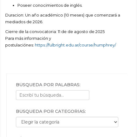
Poseer conocimientos de inglés.
Duracion: Un año académico (10 meses) que comenzará a
mediados de 2026.
Cierre de la convocatoria: 11 de de agosto de 2025
Para más información y
postulaciónes:
https://fulbright.edu.ar/course/humphrey/
BÚSQUEDA POR PALABRAS:
BÚSQUEDA POR CATEGORÍAS:
Búsqueda por categorías: