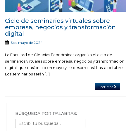
Ciclo de seminarios virtuales sobre
empresa, negocios y transformación
digital
6 de mayo de 2024
La Facultad de Ciencias Económicas organiza el ciclo de
seminarios virtuales sobre empresa, negocios y transformación
digital, que dará inicio en mayo y se desarrollará hasta octubre.
Los seminarios serán […]
Leer Más
BÚSQUEDA POR PALABRAS: