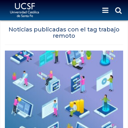
Noticias publicadas con el tag trabajo
remoto