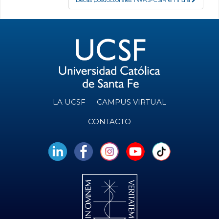
LA UCSF
CAMPUS VIRTUAL
CONTACTO