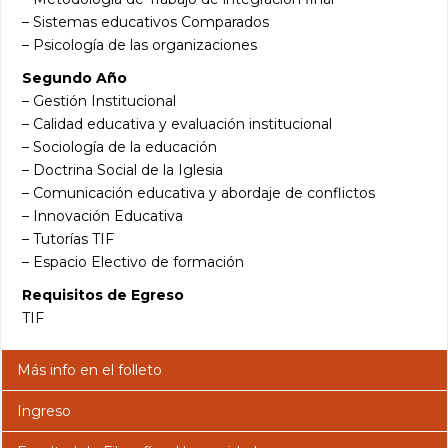
– Sistemas educativos Comparados
– Psicología de las organizaciones
Segundo Año
– Gestión Institucional
– Calidad educativa y evaluación institucional
– Sociología de la educación
– Doctrina Social de la Iglesia
– Comunicación educativa y abordaje de conflictos
– Innovación Educativa
– Tutorías TIF
– Espacio Electivo de formación
Requisitos de Egreso
TIF
Más info en el folleto
Ingreso