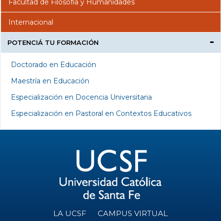
Facultad de Filosofía y Humanidades
Internacional
POTENCIÁ TU FORMACIÓN
Doctorado en Educación
Maestría en Educación
Especialización en Docencia Universitaria
Especialización en Pastoral en Contextos Educativos
LA UCSF
CAMPUS VIRTUAL