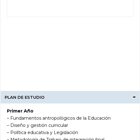
PLAN DE ESTUDIO
Primer Año
– Fundamentos antropológicos de la Educación
– Diseño y gestión curricular
– Política educativa y Legislación
– Metodología de Trabajo de integración final