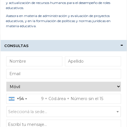
y actualización de recursos humanos para el desempeño de roles
educativos.
Asesora en materia de administración y evaluación de proyectos
educativos, y en la formulación de políticas y normas jurídicas en
materia educativa.
CONSULTAS
+54
Seleccioná la sede...