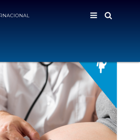
ERNACIONAL