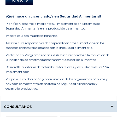
Ingreso
¿Qué hace un Licenciado/a en Seguridad Alimentaria?
Planifica y desarrolla mediante su implementación Sistemas de
Seguridad Alimentaria en la producción de alimentos.
Integra equipos multidisciplinarios.
Asesora a los responsables de emprendimientos alimenticios en los
aspectos críticos relacionados con la inocuidad alimentaria.
Participa en Programas de Salud Pública orientados a la reducción de
la incidencia de enfermedades transmitidas por los alimentos.
Desarrolla auditorías detectando las fortalezas y debilidades de los SSA
implementados.
Propicia la colaboración y coordinación de los organismos públicos y
privados competentes en materia de Seguridad Alimentaria y
desarrollo productivo.
CONSULTANOS