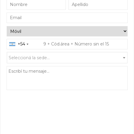
+54
Seleccioná la sede...