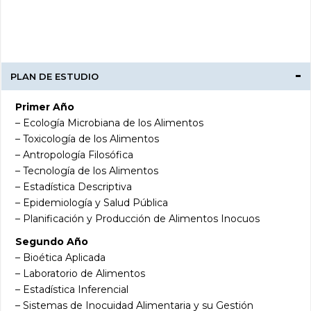
PLAN DE ESTUDIO
Primer Año
– Ecología Microbiana de los Alimentos
– Toxicología de los Alimentos
– Antropología Filosófica
– Tecnología de los Alimentos
– Estadística Descriptiva
– Epidemiología y Salud Pública
– Planificación y Producción de Alimentos Inocuos
Segundo Año
– Bioética Aplicada
– Laboratorio de Alimentos
– Estadística Inferencial
– Sistemas de Inocuidad Alimentaria y su Gestión