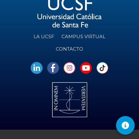
LA UCSF
CAMPUS VIRTUAL
CONTACTO