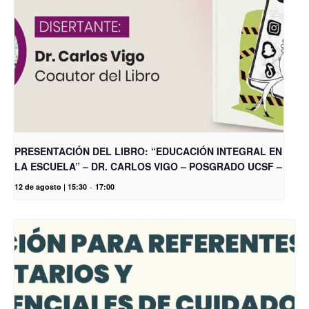
PRESENTACIÓN DEL LIBRO: “EDUCACIÓN INTEGRAL EN
LA ESCUELA” – DR. CARLOS VIGO – POSGRADO UCSF –
12 de agosto | 15:30
-
17:00