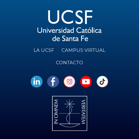
LA UCSF
CAMPUS VIRTUAL
CONTACTO