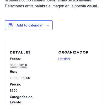
Relaciones entre palabra e imagen en la poesía visual.
Add to calendar
DETALLES
ORGANIZADOR
Fecha:
Untitled
06/05/2016
Hora:
16:00 - 20:00
Precio:
$350
Categorías del
Evento: