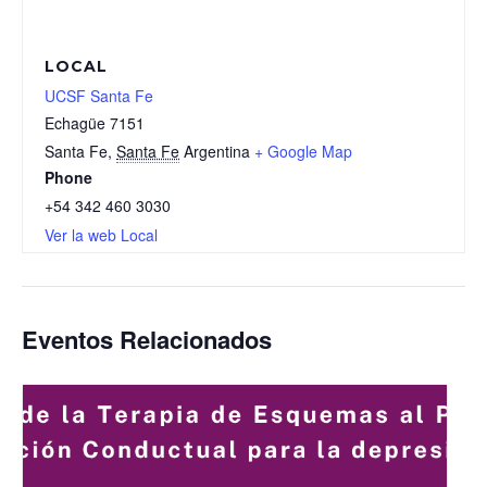
LOCAL
UCSF Santa Fe
Echagüe 7151
Santa Fe
,
Santa Fe
Argentina
+ Google Map
Phone
+54 342 460 3030
Ver la web Local
Eventos Relacionados