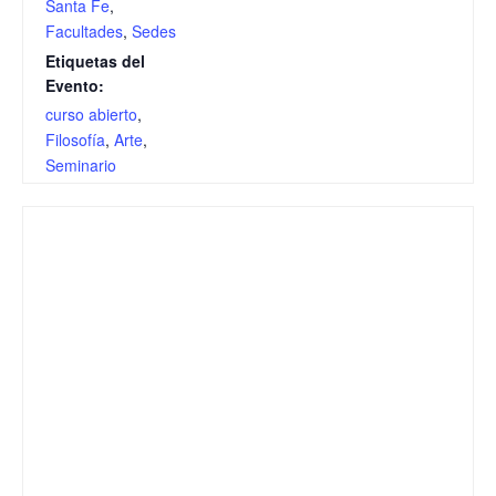
Santa Fe
,
Facultades
,
Sedes
Etiquetas del
Evento:
curso abierto
,
Filosofía
,
Arte
,
Seminario