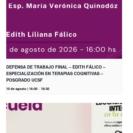
DEFENSA DE TRABAJO FINAL – EDITH FÁLICO –
ESPECIALIZACIÓN EN TERAPIAS COGNITIVAS –
POSGRADO UCSF
10 de agosto | 16:00
-
18:30