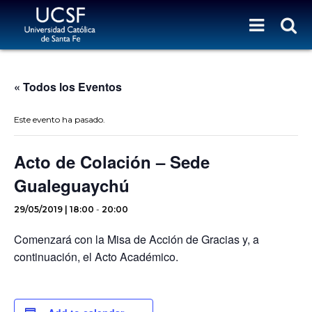
« Todos los Eventos
Este evento ha pasado.
Acto de Colación – Sede
Gualeguaychú
29/05/2019 | 18:00
-
20:00
Comenzará con la Misa de Acción de Gracias y, a
continuación, el Acto Académico.