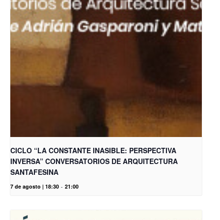
CICLO “LA CONSTANTE INASIBLE: PERSPECTIVA
INVERSA” CONVERSATORIOS DE ARQUITECTURA
SANTAFESINA
7 de agosto | 18:30
-
21:00