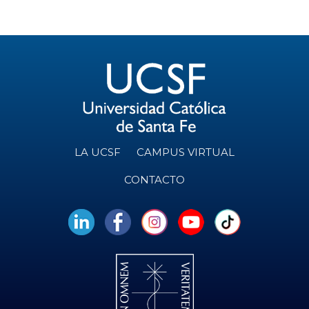
LA UCSF
CAMPUS VIRTUAL
CONTACTO