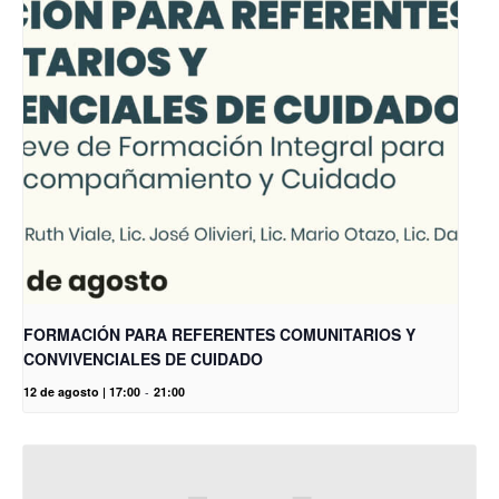
FORMACIÓN PARA REFERENTES COMUNITARIOS Y
CONVIVENCIALES DE CUIDADO
12 de agosto | 17:00
-
21:00