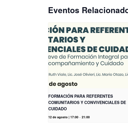
Eventos Relacionad
FORMACIÓN PARA REFERENTES
COMUNITARIOS Y CONVIVENCIALES DE
CUIDADO
12 de agosto | 17:00
-
21:00