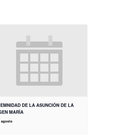
EMNIDAD DE LA ASUNCIÓN DE LA
GEN MARÍA
e agosto