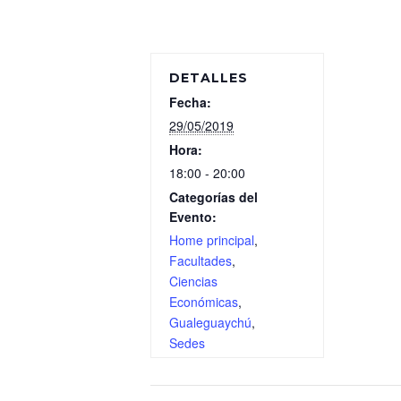
DETALLES
Fecha:
29/05/2019
Hora:
18:00 - 20:00
Categorías del
Evento:
Home principal
,
Facultades
,
Ciencias
Económicas
,
Gualeguaychú
,
Sedes