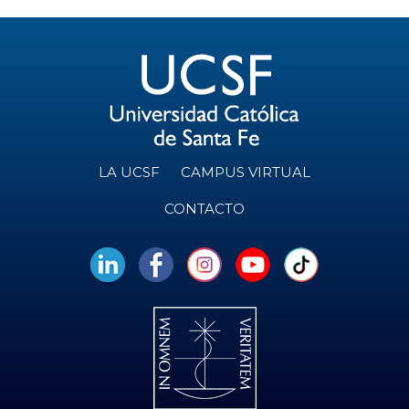
LA UCSF
CAMPUS VIRTUAL
CONTACTO