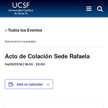
« Todos los Eventos
Este evento ha pasado.
Acto de Colación Sede Rafaela
04/05/2018 | 18:00
-
20:00
Add to calendar