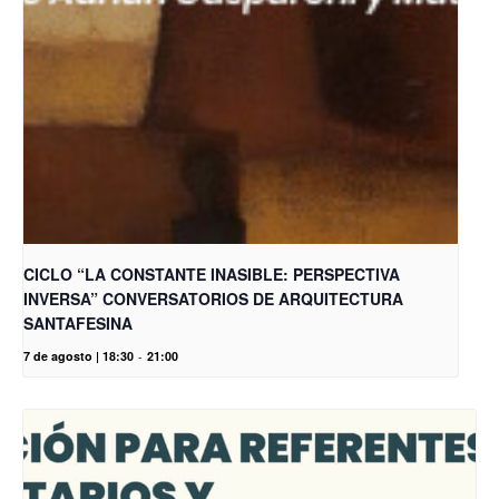
CICLO “LA CONSTANTE INASIBLE: PERSPECTIVA
INVERSA” CONVERSATORIOS DE ARQUITECTURA
SANTAFESINA
7 de agosto | 18:30
-
21:00