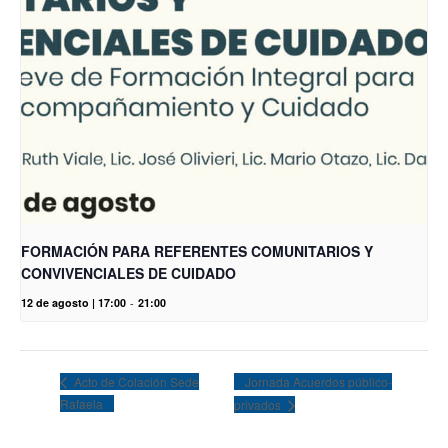
FORMACIÓN PARA REFERENTES COMUNITARIOS Y
CONVIVENCIALES DE CUIDADO
12 de agosto | 17:00
-
21:00
Jornada Acuerdos público-
Acto de Colación Sede
Rafaela
privados