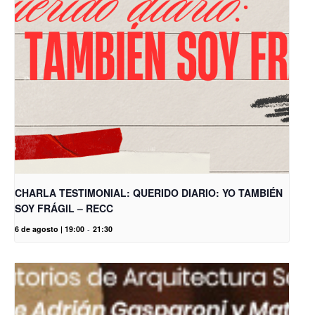
CHARLA TESTIMONIAL: QUERIDO DIARIO: YO TAMBIÉN
SOY FRÁGIL – RECC
6 de agosto | 19:00
-
21:30