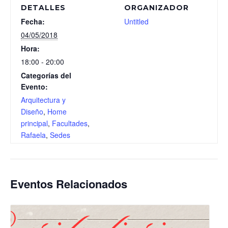
DETALLES
ORGANIZADOR
Fecha:
Untitled
04/05/2018
Hora:
18:00 - 20:00
Categorías del
Evento:
Arquitectura y
Diseño
,
Home
principal
,
Facultades
,
Rafaela
,
Sedes
Eventos Relacionados