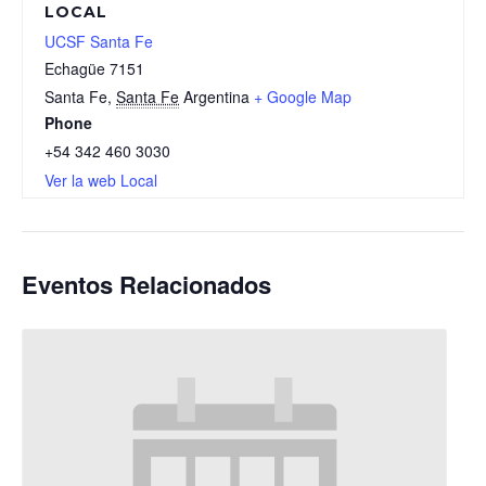
LOCAL
UCSF Santa Fe
Echagüe 7151
Santa Fe
,
Santa Fe
Argentina
+ Google Map
Phone
+54 342 460 3030
Ver la web Local
Eventos Relacionados