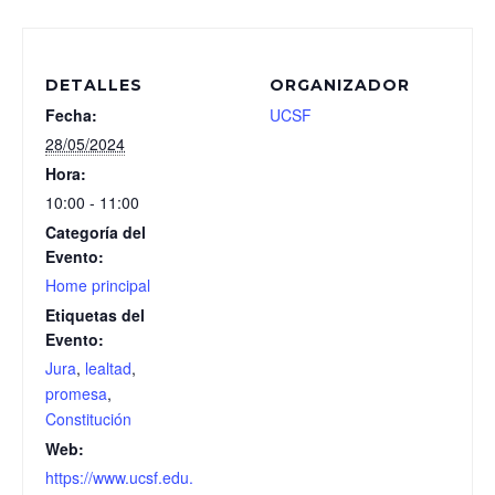
DETALLES
ORGANIZADOR
Fecha:
UCSF
28/05/2024
Hora:
10:00 - 11:00
Categoría del
Evento:
Home principal
Etiquetas del
Evento:
Jura
,
lealtad
,
promesa
,
Constitución
Web:
https://www.ucsf.edu.