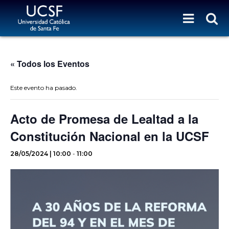
« Todos los Eventos
Este evento ha pasado.
Acto de Promesa de Lealtad a la
Constitución Nacional en la UCSF
28/05/2024 | 10:00
-
11:00