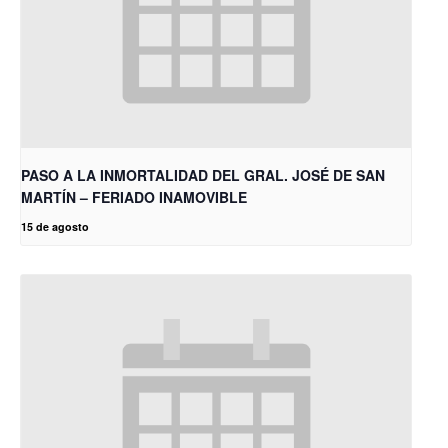
PASO A LA INMORTALIDAD DEL GRAL. JOSÉ DE SAN
MARTÍN – FERIADO INAMOVIBLE
15 de agosto