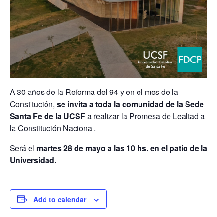
A 30 años de la Reforma del 94 y en el mes de la
Constitución,
se invita a toda la comunidad de la Sede
Santa Fe de la UCSF
a realizar la Promesa de Lealtad a
la Constitución Nacional.
Será el
martes 28 de mayo a las 10 hs. en el patio de la
Universidad.
Add to calendar