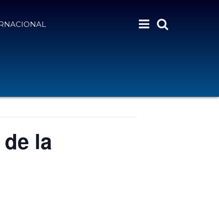
ERNACIONAL
 de la