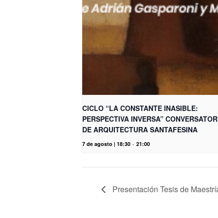
CICLO “LA CONSTANTE INASIBLE:
PERSPECTIVA INVERSA” CONVERSATOR
DE ARQUITECTURA SANTAFESINA
7 de agosto | 18:30
-
21:00
Presentación Tesis de Maestrí