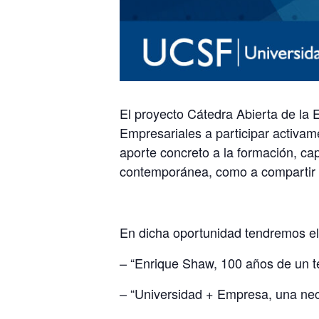
El proyecto Cátedra Abierta de la 
Empresariales a participar activam
aporte concreto a la formación, cap
contemporánea, como a compartir l
En dicha oportunidad tendremos el 
– “Enrique Shaw, 100 años de un t
– “Universidad + Empresa, una nec