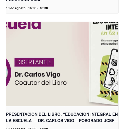
10 de agosto | 16:00
-
18:30
PRESENTACIÓN DEL LIBRO: “EDUCACIÓN INTEGRAL EN
LA ESCUELA” – DR. CARLOS VIGO – POSGRADO UCSF –
12 de agosto | 15:30
-
17:00