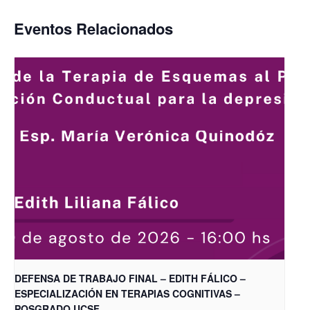
Eventos Relacionados
DEFENSA DE TRABAJO FINAL – EDITH FÁLICO –
ESPECIALIZACIÓN EN TERAPIAS COGNITIVAS –
POSGRADO UCSF