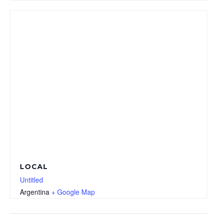
LOCAL
Untitled
Argentina
+ Google Map