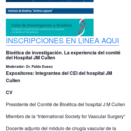
INSCRIPCIONES EN LINEA AQUI
Bioética de investigación. La experiencia del comité
del Hospital JM Cullen
Moderador: Dr. Pablo Dusso
Expositores: Integrantes del CEI del hospital JM
Cullen
CV
Presidente del Comité de Bioética del hospital J M Cullen
Miembro de la “International Society for Vascular Surgery”
Docente adjunto del módulo de cirugía vascular de la