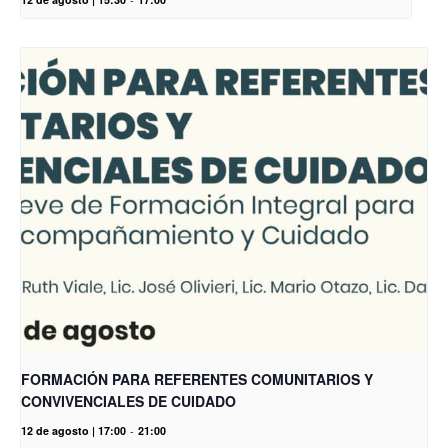
FORMACIÓN PARA REFERENTES COMUNITARIOS Y
CONVIVENCIALES DE CUIDADO
12 de agosto | 17:00
-
21:00