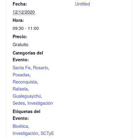
Fecha:
Untitled
12/12/2020
Hora:
09:30 - 11:00
Precio:
Gratuito
Categorías del
Evento:
Santa Fe
,
Rosario
,
Posadas
,
Reconquista
,
Rafaela
,
Gualeguaychú
,
Sedes
,
Investigación
Etiquetas del
Evento:
Bioética
,
Investigación
,
SCTyE