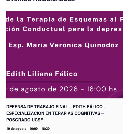
DEFENSA DE TRABAJO FINAL – EDITH FÁLICO –
ESPECIALIZACIÓN EN TERAPIAS COGNITIVAS –
POSGRADO UCSF
10 de agosto | 16:00
-
18:30