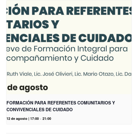
FORMACIÓN PARA REFERENTES COMUNITARIOS Y
CONVIVENCIALES DE CUIDADO
12 de agosto | 17:00
-
21:00