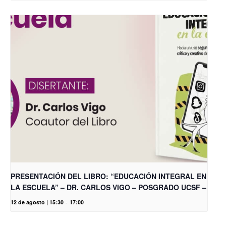
PRESENTACIÓN DEL LIBRO: “EDUCACIÓN INTEGRAL EN
LA ESCUELA” – DR. CARLOS VIGO – POSGRADO UCSF –
12 de agosto | 15:30
-
17:00