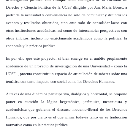
Derecho y Ciencia Política de la UCSF dirigido por Ana María Bonet, a
partir de la necesidad y conveniencia no sólo de comunicar y difundir los
avances y resultados obtenidos, sino ante todo de consolidar lazos con
otras instituciones académicas, así como de intercambiar perspectivas con
otros ámbitos, incluso no estríctamente académicos como la política, la
economía y la práctica jurídica.
Es por ello que este proyecto, si bien emerge en el ámbito propiamente
académico de un proyecto de investigación de una Universidad – como la
UCSF -, procura constituir un espacio de articulación de saberes sobre una
temática con tanto impacto eco-social como los Derechos Humanos.
A través de una dinámica participativa, dialógica y horizontal, se propone
poner en cuestión la lógica hegemónica, jerárquica, mecanicista y
academicista que gobierna el discurso moderno-liberal de los Derechos
Humanos, que por cierto es el que prima todavía tanto en su traducción
normativa como en la práctica jurídica.