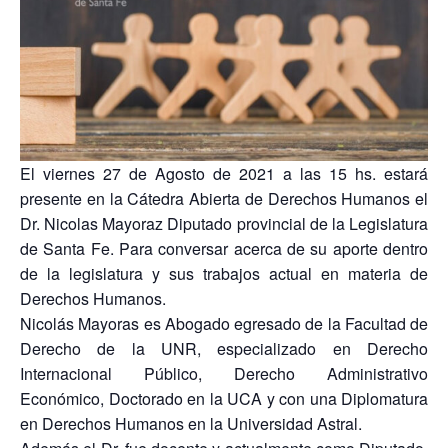
El viernes 27 de Agosto de 2021 a las 15 hs. estará
presente en la Cátedra Abierta de Derechos Humanos el
Dr. Nicolas Mayoraz Diputado provincial de la Legislatura
de Santa Fe. Para conversar acerca de su aporte dentro
de la legislatura y sus trabajos actual en materia de
Derechos Humanos.
Nicolás Mayoras es Abogado egresado de la Facultad de
Derecho de la UNR, especializado en Derecho
Internacional Público, Derecho Administrativo
Económico, Doctorado en la UCA y con una Diplomatura
en Derechos Humanos en la Universidad Astral.