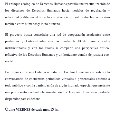
El enfoque ecológico de Derechos Humanos postula una reactualización de
los discursos de Derechos Humanos hacia modelos de regulación –
relacional y diferencial – de la convivencia no sólo entre humanos sino
también entre humanos y lo no humano.
El proyecto busca consolidar una red de cooperación académica entre
profesores y Universidades con las cuales la UCSF tiene vínculos
institucionales, y con los cuales se comparte una perspectiva crítico-
reflexiva de los Derechos Humanos y un horizonte común de justicia eco-
social.
La propuesta de una Cátedra abierta de Derechos Humanos consiste en la
convocatoria de encuentros periódicos virtuales o presenciales abiertos a
todo público y con la participación de algún invitado especial que presente
una problemática actual relacionada con los Derechos Humanos a modo de
disparador para el debate.
Último VIERNES de cada mes, 15 hs.