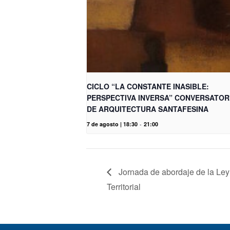
CICLO “LA CONSTANTE INASIBLE:
PERSPECTIVA INVERSA” CONVERSATOR
DE ARQUITECTURA SANTAFESINA
7 de agosto | 18:30
-
21:00
Jornada de abordaje de la Ley
Territorial