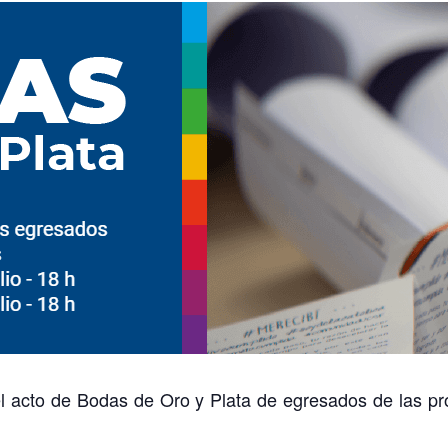
el acto de Bodas de Oro y Plata de egresados de las p