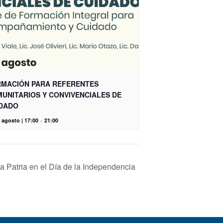
MACIÓN PARA REFERENTES
UNITARIOS Y CONVIVENCIALES DE
DADO
 agosto | 17:00
-
21:00
la Patria en el Día de la Independencia