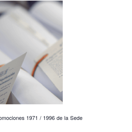
romociones 1971 / 1996 de la Sede