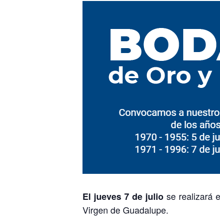
se realizará 
El jueves 7 de julio
Virgen de Guadalupe.