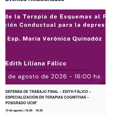
DEFENSA DE TRABAJO FINAL – EDITH FÁLICO –
ESPECIALIZACIÓN EN TERAPIAS COGNITIVAS –
POSGRADO UCSF
10 de agosto | 16:00
-
18:30