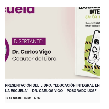
PRESENTACIÓN DEL LIBRO: “EDUCACIÓN INTEGRAL EN
LA ESCUELA” – DR. CARLOS VIGO – POSGRADO UCSF –
12 de agosto | 15:30
-
17:00