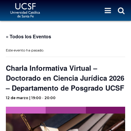
« Todos los Eventos
Este evento ha pasado.
Charla Informativa Virtual –
Doctorado en Ciencia Jurídica 2026
– Departamento de Posgrado UCSF
12 de marzo | 19:00
-
20:00