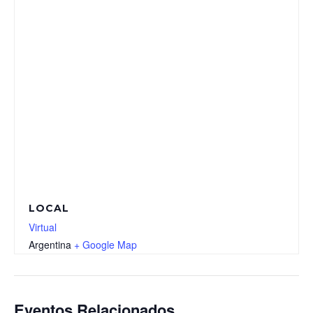
LOCAL
Virtual
Argentina
+ Google Map
Eventos Relacionados