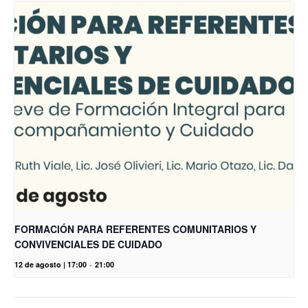
FORMACIÓN PARA REFERENTES COMUNITARIOS Y
CONVIVENCIALES DE CUIDADO
12 de agosto | 17:00
-
21:00