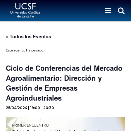
« Todos los Eventos
Este evento ha pasado.
Ciclo de Conferencias del Mercado
Agroalimentario: Dirección y
Gestión de Empresas
Agroindustriales
25/04/2024 | 19:00
-
20:30