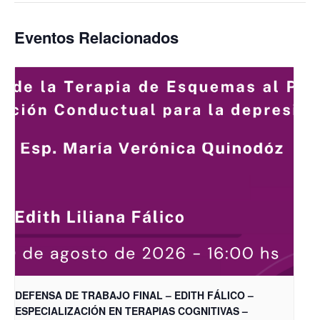
Eventos Relacionados
DEFENSA DE TRABAJO FINAL – EDITH FÁLICO –
ESPECIALIZACIÓN EN TERAPIAS COGNITIVAS –