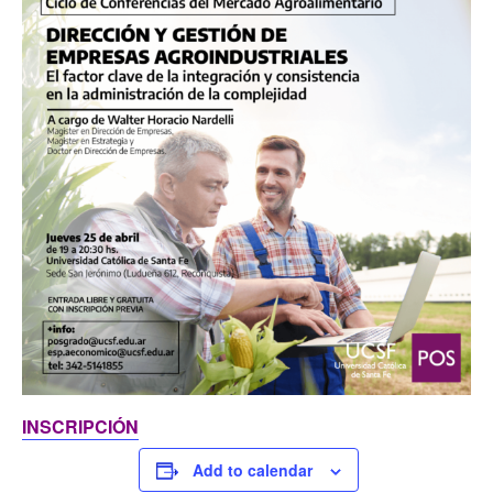
INSCRIPCIÓN
Add to calendar