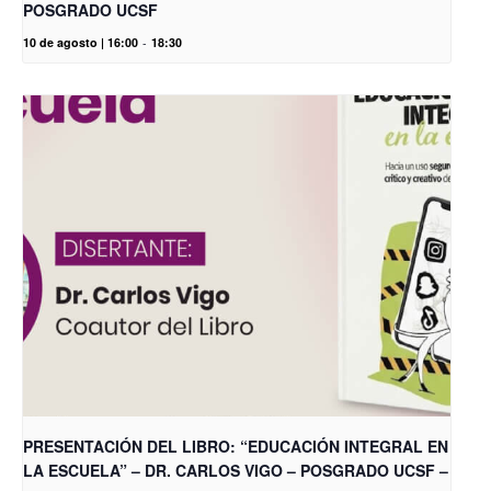
POSGRADO UCSF
10 de agosto | 16:00
-
18:30
PRESENTACIÓN DEL LIBRO: “EDUCACIÓN INTEGRAL EN
LA ESCUELA” – DR. CARLOS VIGO – POSGRADO UCSF –