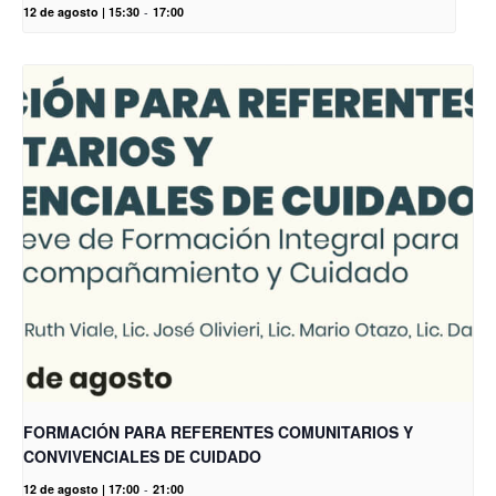
12 de agosto | 15:30
-
17:00
FORMACIÓN PARA REFERENTES COMUNITARIOS Y
CONVIVENCIALES DE CUIDADO
12 de agosto | 17:00
-
21:00