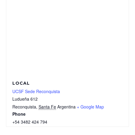
LOCAL
UCSF Sede Reconquista
Ludueña 612
Reconquista
,
Santa Fe
Argentina
+ Google Map
Phone
+54 3482 424 794