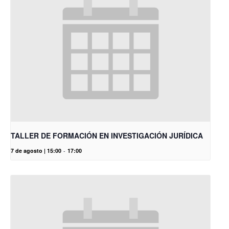
TALLER DE FORMACIÓN EN INVESTIGACIÓN JURÍDICA
7 de agosto | 15:00
-
17:00