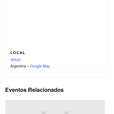
LOCAL
Virtual
Argentina
+ Google Map
Eventos Relacionados