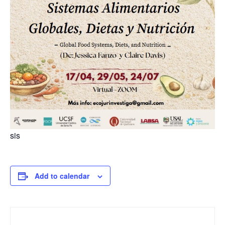
sis
Add to calendar