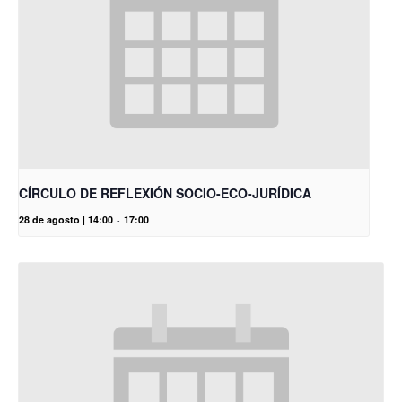
CÍRCULO DE REFLEXIÓN SOCIO-ECO-JURÍDICA
28 de agosto | 14:00
-
17:00