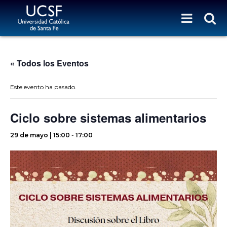
« Todos los Eventos
Este evento ha pasado.
Ciclo sobre sistemas alimentarios
29 de mayo | 15:00
-
17:00