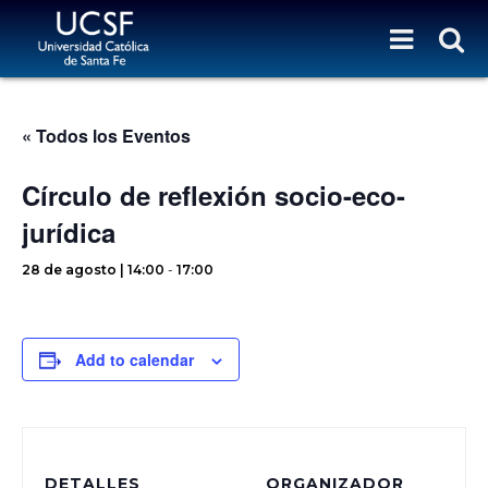
« Todos los Eventos
Círculo de reflexión socio-eco-
jurídica
28 de agosto | 14:00
-
17:00
Add to calendar
DETALLES
ORGANIZADOR