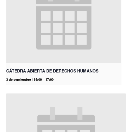
CÁTEDRA ABIERTA DE DERECHOS HUMANOS
3 de septiembre | 14:00
-
17:00