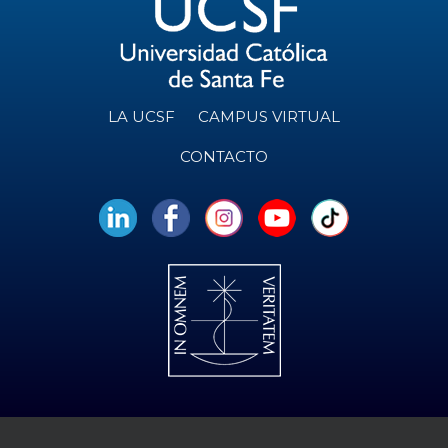
LA UCSF
CAMPUS VIRTUAL
CONTACTO