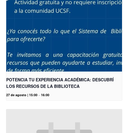
POTENCIA TU EXPERIENCIA ACADÉMICA: DESCUBRÍ
LOS RECURSOS DE LA BIBLIOTECA
27 de agosto | 15:00
-
16:00