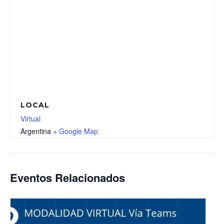
LOCAL
Virtual
Argentina
+ Google Map
Eventos Relacionados