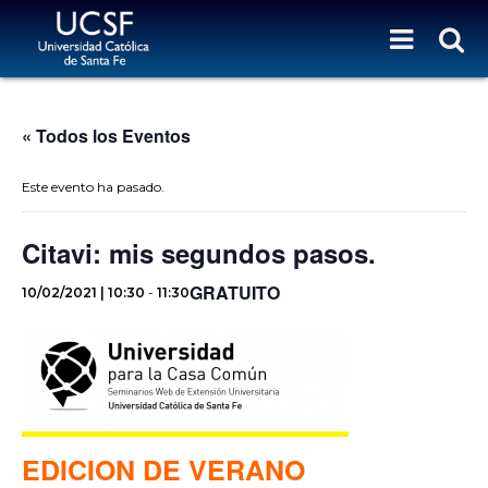
« Todos los Eventos
Este evento ha pasado.
Citavi: mis segundos pasos.
GRATUITO
10/02/2021 | 10:30
-
11:30
EDICION DE VERANO