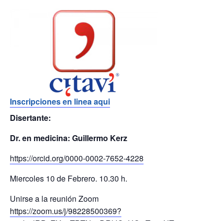
Inscripciones en linea aqui
Disertante:
Dr. en medicina: Guillermo Kerz
https://orcid.org/0000-0002-7652-4228
Miercoles 10 de Febrero. 10.30 h.
Unirse a la reunión Zoom
https://zoom.us/j/98228500369?