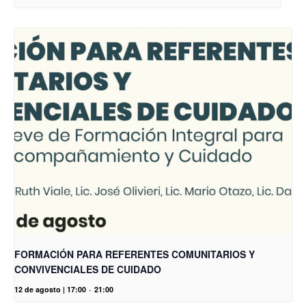
FORMACIÓN PARA REFERENTES COMUNITARIOS Y
CONVIVENCIALES DE CUIDADO
12 de agosto | 17:00
-
21:00