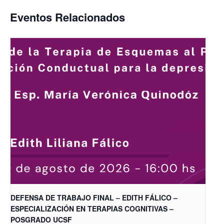
Eventos Relacionados
DEFENSA DE TRABAJO FINAL – EDITH FÁLICO –
ESPECIALIZACIÓN EN TERAPIAS COGNITIVAS –
POSGRADO UCSF