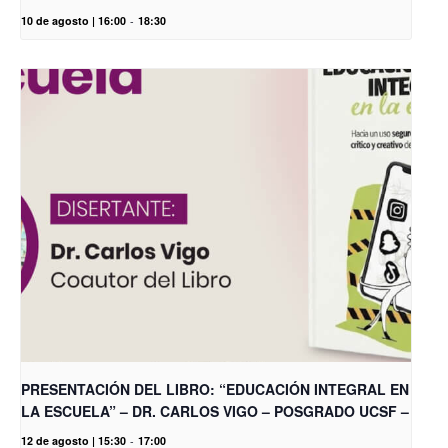
10 de agosto | 16:00
-
18:30
PRESENTACIÓN DEL LIBRO: “EDUCACIÓN INTEGRAL EN
LA ESCUELA” – DR. CARLOS VIGO – POSGRADO UCSF –
12 de agosto | 15:30
-
17:00