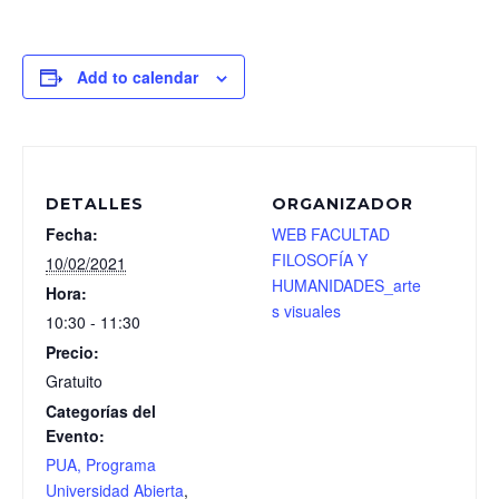
Add to calendar
DETALLES
ORGANIZADOR
Fecha:
WEB FACULTAD
FILOSOFÍA Y
10/02/2021
HUMANIDADES_arte
Hora:
s visuales
10:30 - 11:30
Precio:
Gratuito
Categorías del
Evento:
PUA, Programa
Universidad Abierta
,