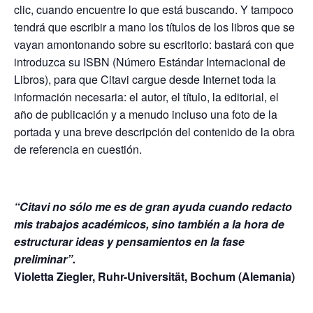
clic, cuando encuentre lo que está buscando. Y tampoco
tendrá que escribir a mano los títulos de los libros que se
vayan amontonando sobre su escritorio: bastará con que
introduzca su ISBN (Número Estándar Internacional de
Libros), para que Citavi cargue desde Internet toda la
información necesaria: el autor, el título, la editorial, el
año de publicación y a menudo incluso una foto de la
portada y una breve descripción del contenido de la obra
de referencia en cuestión.
“Citavi no sólo me es de gran ayuda cuando redacto
mis trabajos académicos, sino también a la hora de
estructurar ideas y pensamientos en la fase
preliminar”.
Violetta Ziegler, Ruhr-Universität, Bochum (Alemania)