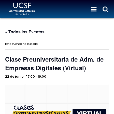
« Todos los Eventos
Este evento ha pasado.
Clase Preuniversitaria de Adm. de
Empresas Digitales (Virtual)
22 de junio | 17:00
-
19:00