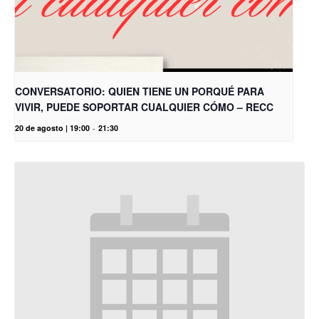
CONVERSATORIO: QUIEN TIENE UN PORQUÉ PARA
VIVIR, PUEDE SOPORTAR CUALQUIER CÓMO – RECC
20 de agosto | 19:00
-
21:30