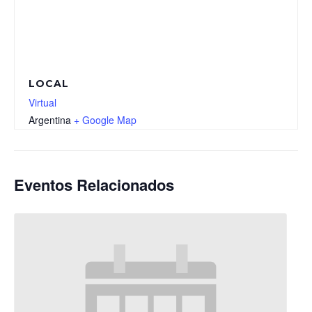
LOCAL
Virtual
Argentina
+ Google Map
Eventos Relacionados