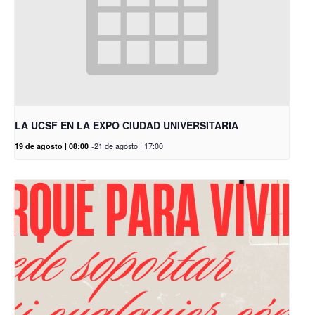
LA UCSF EN LA EXPO CIUDAD UNIVERSITARIA
19 de agosto | 08:00
-
21 de agosto | 17:00