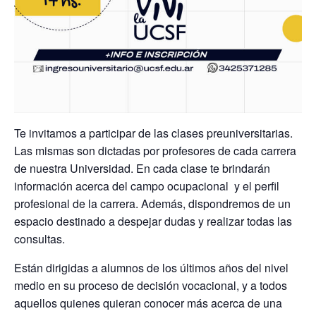
Te invitamos a participar de las clases preuniversitarias.
Las mismas son dictadas por profesores de cada carrera
de nuestra Universidad. En cada clase te brindarán
información acerca del campo ocupacional y el perfil
profesional de la carrera. Además, dispondremos de un
espacio destinado a despejar dudas y realizar todas las
consultas.
Están dirigidas a alumnos de los últimos años del nivel
medio en su proceso de decisión vocacional, y a todos
aquellos quienes quieran conocer más acerca de una