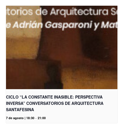
CICLO “LA CONSTANTE INASIBLE: PERSPECTIVA
INVERSA” CONVERSATORIOS DE ARQUITECTURA
SANTAFESINA
7 de agosto | 18:30
-
21:00