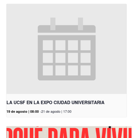
LA UCSF EN LA EXPO CIUDAD UNIVERSITARIA
19 de agosto | 08:00
-
21 de agosto | 17:00