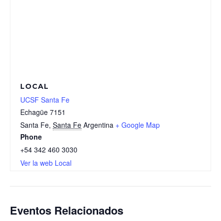
LOCAL
UCSF Santa Fe
Echagüe 7151
Santa Fe
,
Santa Fe
Argentina
+ Google Map
Phone
+54 342 460 3030
Ver la web Local
Eventos Relacionados