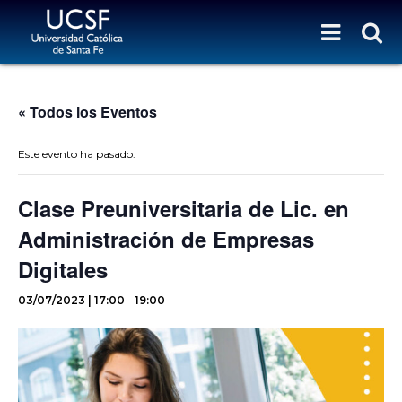
« Todos los Eventos
Este evento ha pasado.
Clase Preuniversitaria de Lic. en
Administración de Empresas
Digitales
03/07/2023 | 17:00
-
19:00