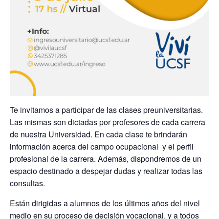
Te invitamos a participar de las clases preuniversitarias.
Las mismas son dictadas por profesores de cada carrera
de nuestra Universidad. En cada clase te brindarán
información acerca del campo ocupacional y el perfil
profesional de la carrera. Además, dispondremos de un
espacio destinado a despejar dudas y realizar todas las
consultas.
Están dirigidas a alumnos de los últimos años del nivel
medio en su proceso de decisión vocacional, y a todos