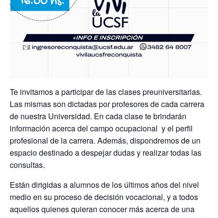
Te invitamos a participar de las clases preuniversitarias.
Las mismas son dictadas por profesores de cada carrera
de nuestra Universidad. En cada clase te brindarán
información acerca del campo ocupacional y el perfil
profesional de la carrera. Además, dispondremos de un
espacio destinado a despejar dudas y realizar todas las
consultas.
Están dirigidas a alumnos de los últimos años del nivel
medio en su proceso de decisión vocacional, y a todos
aquellos quienes quieran conocer más acerca de una