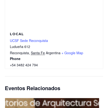
LOCAL
UCSF Sede Reconquista
Ludueña 612
Reconquista
,
Santa Fe
Argentina
+ Google Map
Phone
+54 3482 424 794
Eventos Relacionados