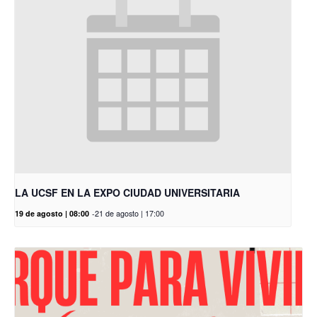
LA UCSF EN LA EXPO CIUDAD UNIVERSITARIA
19 de agosto | 08:00
-
21 de agosto | 17:00