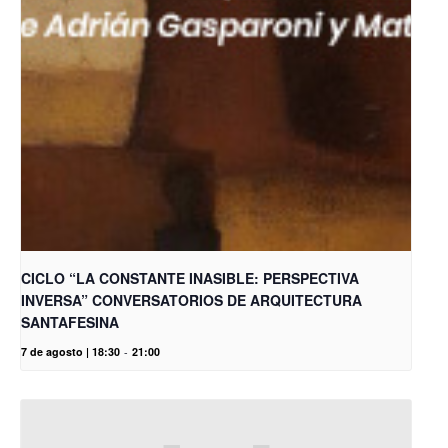
CICLO “LA CONSTANTE INASIBLE: PERSPECTIVA
INVERSA” CONVERSATORIOS DE ARQUITECTURA
SANTAFESINA
7 de agosto | 18:30
-
21:00