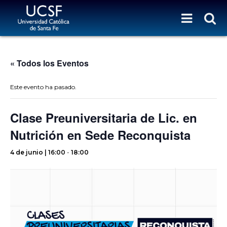
« Todos los Eventos
Este evento ha pasado.
Clase Preuniversitaria de Lic. en
Nutrición en Sede Reconquista
4 de junio | 16:00
-
18:00