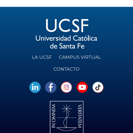
LA UCSF
CAMPUS VIRTUAL
CONTACTO