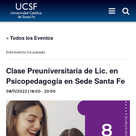
« Todos los Eventos
Este evento ha pasado.
Clase Preuniversitaria de Lic. en
Psicopedagogía en Sede Santa Fe
08/11/2022 | 18:00
-
20:00