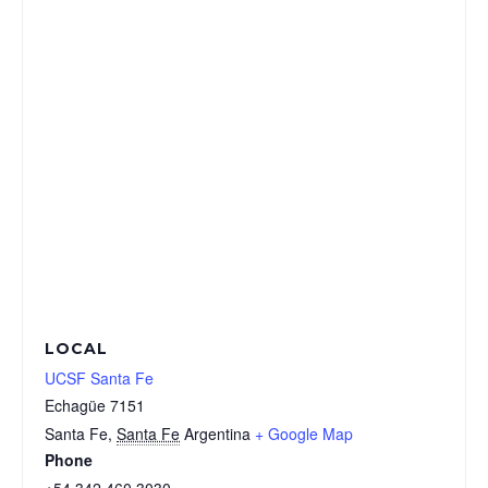
LOCAL
UCSF Santa Fe
Echagüe 7151
Santa Fe
,
Santa Fe
Argentina
+ Google Map
Phone