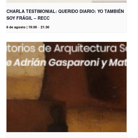
CHARLA TESTIMONIAL: QUERIDO DIARIO: YO TAMBIÉN
SOY FRÁGIL – RECC
6 de agosto | 19:00
-
21:30