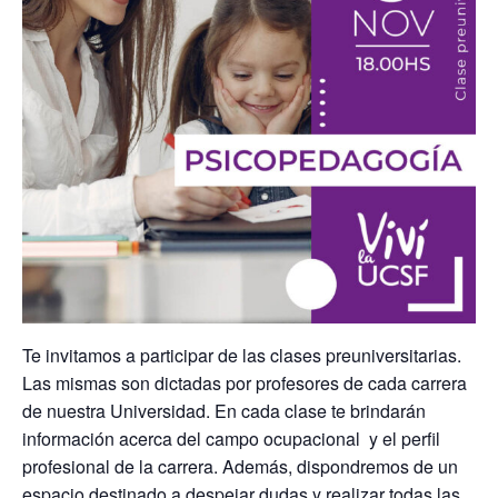
Te invitamos a participar de las clases preuniversitarias.
Las mismas son dictadas por profesores de cada carrera
de nuestra Universidad. En cada clase te brindarán
información acerca del campo ocupacional y el perfil
profesional de la carrera. Además, dispondremos de un
espacio destinado a despejar dudas y realizar todas las