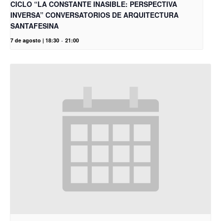
CICLO “LA CONSTANTE INASIBLE: PERSPECTIVA
INVERSA” CONVERSATORIOS DE ARQUITECTURA
SANTAFESINA
7 de agosto | 18:30
-
21:00