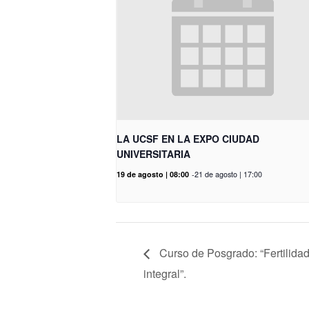
LA UCSF EN LA EXPO CIUDAD
UNIVERSITARIA
19 de agosto | 08:00
-
21 de agosto | 17:00
Curso de Posgrado: “Fertilida
integral”.