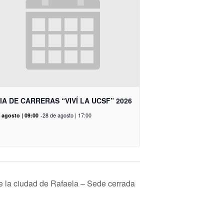
IA DE CARRERAS “VIVÍ LA UCSF” 2026
 agosto | 09:00
-
28 de agosto | 17:00
 la ciudad de Rafaela – Sede cerrada