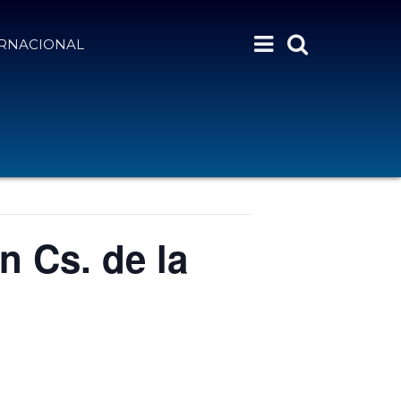
ERNACIONAL
n Cs. de la