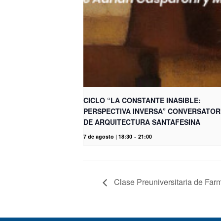
CICLO “LA CONSTANTE INASIBLE:
PERSPECTIVA INVERSA” CONVERSATOR
DE ARQUITECTURA SANTAFESINA
7 de agosto | 18:30
-
21:00
Clase Preuniversitaria de Far