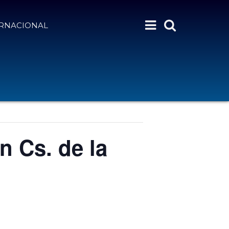
ERNACIONAL
n Cs. de la