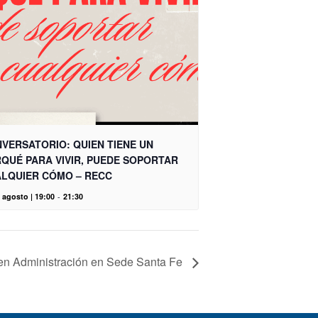
VERSATORIO: QUIEN TIENE UN
QUÉ PARA VIVIR, PUEDE SOPORTAR
LQUIER CÓMO – RECC
 agosto | 19:00
-
21:30
. en Administración en Sede Santa Fe