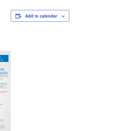
Add to calendar