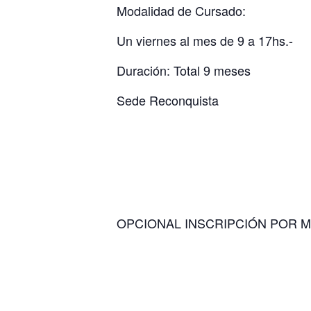
Modalidad de Cursado:
Un viernes al mes de 9 a 17hs.-
Duración: Total 9 meses
Sede Reconquista
OPCIONAL INSCRIPCIÓN POR MÓDU