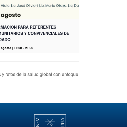
MACIÓN PARA REFERENTES
UNITARIOS Y CONVIVENCIALES DE
DADO
 agosto | 17:00
-
21:00
y retos de la salud global con enfoque