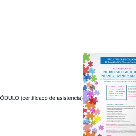
LO (certificado de asistencia)