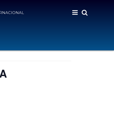
ERNACIONAL
ÍA