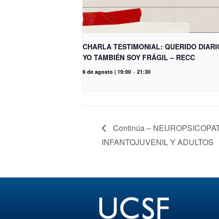
CHARLA TESTIMONIAL: QUERIDO DIARI
YO TAMBIÉN SOY FRÁGIL – RECC
6 de agosto | 19:00
-
21:30
Continúa – NEUROPSICOPA
INFANTOJUVENIL Y ADULTOS