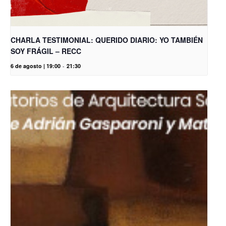
CHARLA TESTIMONIAL: QUERIDO DIARIO: YO TAMBIÉN
SOY FRÁGIL – RECC
6 de agosto | 19:00
-
21:30