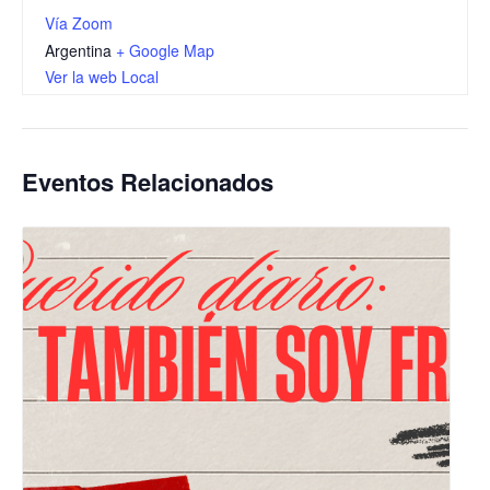
Vía Zoom
Argentina
+ Google Map
Ver la web Local
Eventos Relacionados