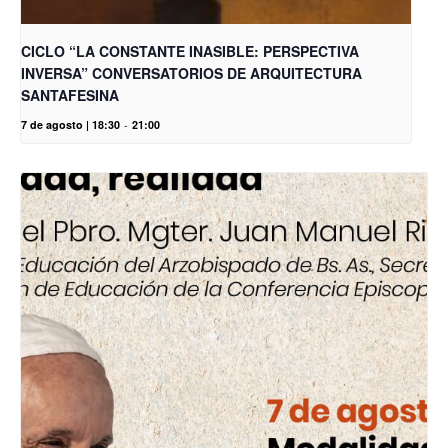
CICLO “LA CONSTANTE INASIBLE: PERSPECTIVA
INVERSA” CONVERSATORIOS DE ARQUITECTURA
SANTAFESINA
7 de agosto | 18:30
-
21:00