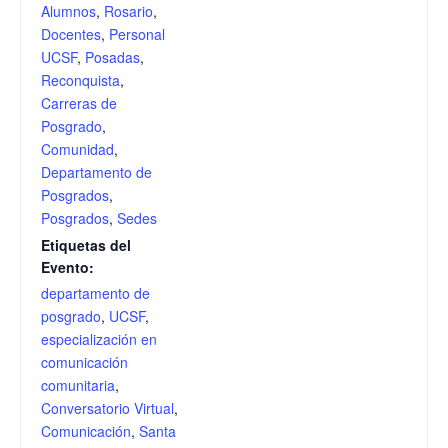
Alumnos
,
Rosario
,
Docentes
,
Personal
UCSF
,
Posadas
,
Reconquista
,
Carreras de
Posgrado
,
Comunidad
,
Departamento de
Posgrados
,
Posgrados
,
Sedes
Etiquetas del
Evento:
departamento de
posgrado
,
UCSF
,
especialización en
comunicación
comunitaria
,
Conversatorio Virtual
,
Comunicación
,
Santa