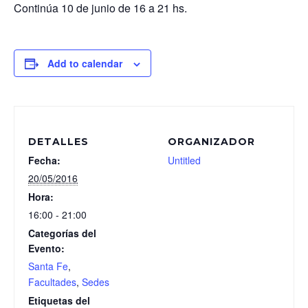
Continúa 10 de junio de 16 a 21 hs.
Add to calendar
DETALLES
ORGANIZADOR
Fecha:
Untitled
20/05/2016
Hora:
16:00 - 21:00
Categorías del
Evento:
Santa Fe
,
Facultades
,
Sedes
Etiquetas del