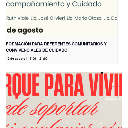
FORMACIÓN PARA REFERENTES COMUNITARIOS Y
CONVIVENCIALES DE CUIDADO
12 de agosto | 17:00
-
21:00