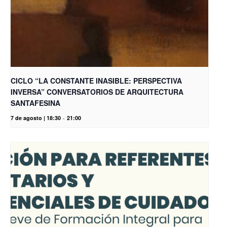
CICLO “LA CONSTANTE INASIBLE: PERSPECTIVA
INVERSA” CONVERSATORIOS DE ARQUITECTURA
SANTAFESINA
7 de agosto | 18:30
-
21:00