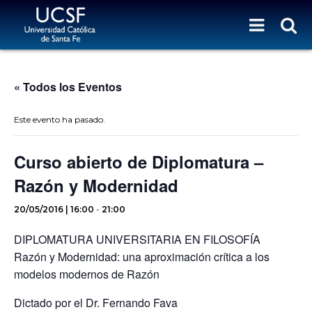
« Todos los Eventos
Este evento ha pasado.
Curso abierto de Diplomatura –
Razón y Modernidad
20/05/2016 | 16:00
-
21:00
DIPLOMATURA UNIVERSITARIA EN FILOSOFÍA
Razón y Modernidad: una aproximación crítica a los
modelos modernos de Razón
Dictado por el Dr. Fernando Fava