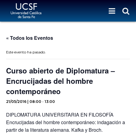
« Todos los Eventos
Este evento ha pasado.
Curso abierto de Diplomatura –
Encrucijadas del hombre
contemporáneo
21/05/2016 | 08:00
-
13:00
DIPLOMATURA UNIVERSITARIA EN FILOSOFÍA
Encrucijadas del hombre contemporáneo: indagación a
partir de la literatura alemana. Kafka y Broch.