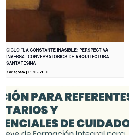
CICLO “LA CONSTANTE INASIBLE: PERSPECTIVA
INVERSA” CONVERSATORIOS DE ARQUITECTURA
SANTAFESINA
7 de agosto | 18:30
-
21:00