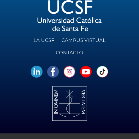
LA UCSF
CAMPUS VIRTUAL
CONTACTO