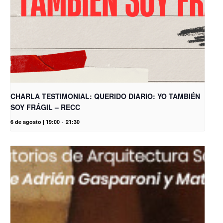
CHARLA TESTIMONIAL: QUERIDO DIARIO: YO TAMBIÉN
SOY FRÁGIL – RECC
6 de agosto | 19:00
-
21:30