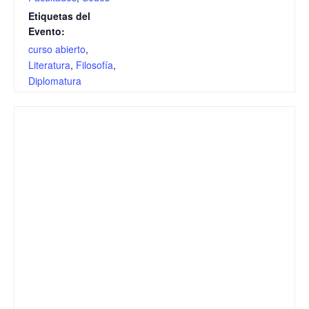
Etiquetas del
Evento:
curso abierto
,
Literatura
,
Filosofía
,
Diplomatura