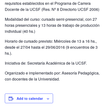
requisitos establecidos en el Programa de Carrera
Docente de la UCSF (Res. Nº 8 Directorio UCSF 2006)
Modalidad del curso: cursado semi-presencial, con 27
horas presenciales y 13 horas de trabajo de producción
individual (40 hs.)
Horario de cursado previsto: Miércoles de 13 a 16 hs.,
desde el 27/04 hasta el 29/06/2016 (9 encuentros de 3
hs.).
Iniciativa de: Secretaría Académica de la UCSF.
Organizado e implementado por: Asesoría Pedagógica,
con docentes de la Universidad.
Add to calendar