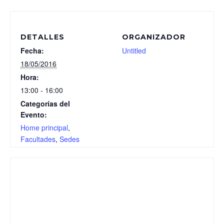
DETALLES
ORGANIZADOR
Fecha:
Untitled
18/05/2016
Hora:
13:00 - 16:00
Categorías del
Evento:
Home principal
,
Facultades
,
Sedes