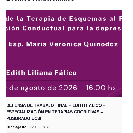
DEFENSA DE TRABAJO FINAL – EDITH FÁLICO –
ESPECIALIZACIÓN EN TERAPIAS COGNITIVAS –
POSGRADO UCSF
10 de agosto | 16:00
-
18:30