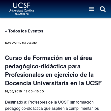
« Todos los Eventos
Este evento ha pasado.
Curso de Formación en el área
pedagógico-didáctica para
Profesionales en ejercicio de la
Docencia Universitaria en la UCSF
18/05/2016 | 13:00
-
16:00
Destinado a: Profesores de la UCSF sin formación
pedagógico-didáctica que aspiren a cumplimentar los