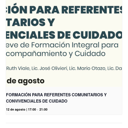
FORMACIÓN PARA REFERENTES COMUNITARIOS Y
CONVIVENCIALES DE CUIDADO
12 de agosto | 17:00
-
21:00