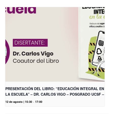
PRESENTACIÓN DEL LIBRO: “EDUCACIÓN INTEGRAL EN
LA ESCUELA” – DR. CARLOS VIGO – POSGRADO UCSF –
12 de agosto | 15:30
-
17:00