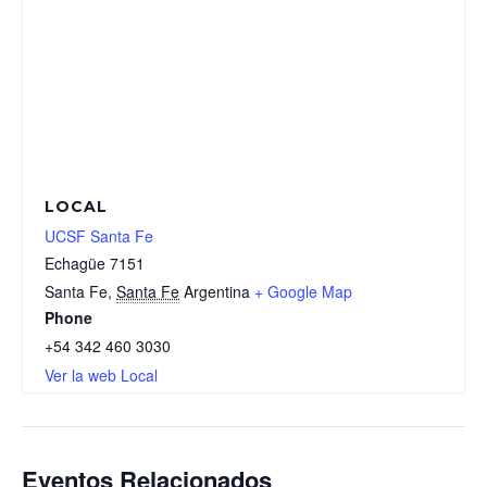
LOCAL
UCSF Santa Fe
Echagüe 7151
Santa Fe
,
Santa Fe
Argentina
+ Google Map
Phone
+54 342 460 3030
Ver la web Local
Eventos Relacionados