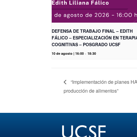
DEFENSA DE TRABAJO FINAL – EDITH
FÁLICO – ESPECIALIZACIÓN EN TERAPI
COGNITIVAS – POSGRADO UCSF
10 de agosto | 16:00
-
18:30
“Implementación de planes H
producción de alimentos”