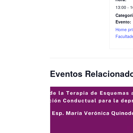
13:00 - 1
Categorí
Evento:
Home pri
Facultad
Eventos Relacionad