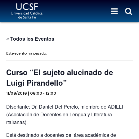
« Todos los Eventos
Este evento ha pasado.
Curso “El sujeto alucinado de
Luigi Pirandello”
11/08/2018 | 08:00
-
12:00
Disertante: Dr. Daniel Del Percio, miembro de ADILLI
(Asociación de Docentes en Lengua y Literatura
italianas).
Está destinado a docentes del área académica de