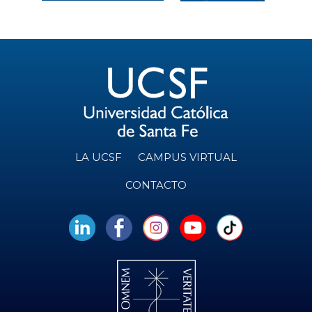
LA UCSF
CAMPUS VIRTUAL
CONTACTO