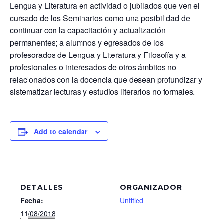
Lengua y Literatura en actividad o jubilados que ven el
cursado de los Seminarios como una posibilidad de
continuar con la capacitación y actualización
permanentes; a alumnos y egresados de los
profesorados de Lengua y Literatura y Filosofía y a
profesionales o interesados de otros ámbitos no
relacionados con la docencia que desean profundizar y
sistematizar lecturas y estudios literarios no formales.
Add to calendar
DETALLES
ORGANIZADOR
Fecha:
Untitled
11/08/2018