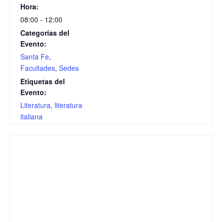
Hora:
08:00 - 12:00
Categorías del
Evento:
Santa Fe
,
Facultades
,
Sedes
Etiquetas del
Evento:
Literatura
,
literatura
italiana