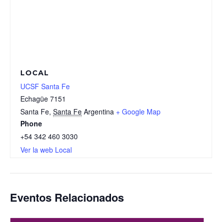
LOCAL
UCSF Santa Fe
Echagüe 7151
Santa Fe
,
Santa Fe
Argentina
+ Google Map
Phone
+54 342 460 3030
Ver la web Local
Eventos Relacionados