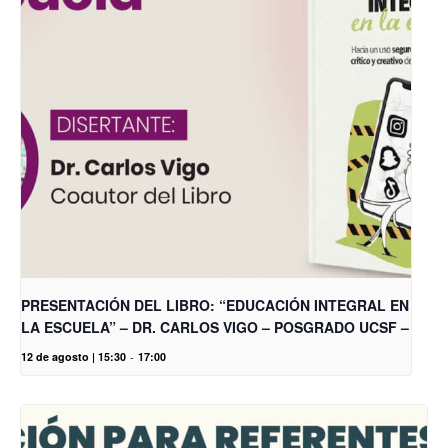
PRESENTACIÓN DEL LIBRO: “EDUCACIÓN INTEGRAL EN
LA ESCUELA” – DR. CARLOS VIGO – POSGRADO UCSF –
12 de agosto | 15:30
-
17:00