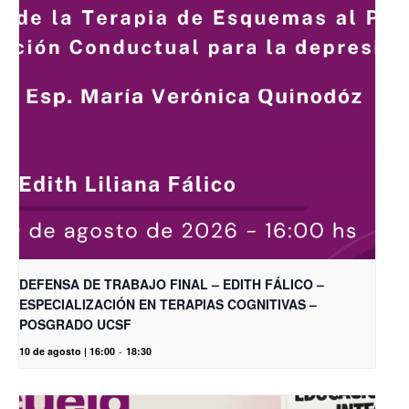
DEFENSA DE TRABAJO FINAL – EDITH FÁLICO –
ESPECIALIZACIÓN EN TERAPIAS COGNITIVAS –
POSGRADO UCSF
10 de agosto | 16:00
-
18:30