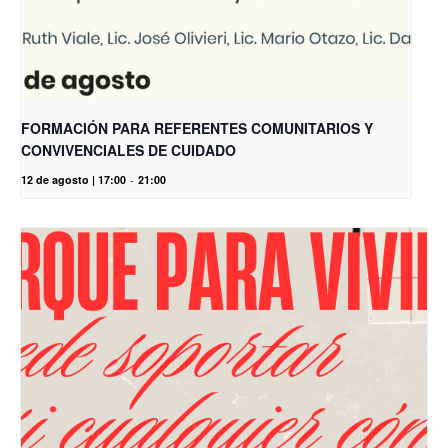
FORMACIÓN PARA REFERENTES COMUNITARIOS Y
CONVIVENCIALES DE CUIDADO
12 de agosto | 17:00
-
21:00