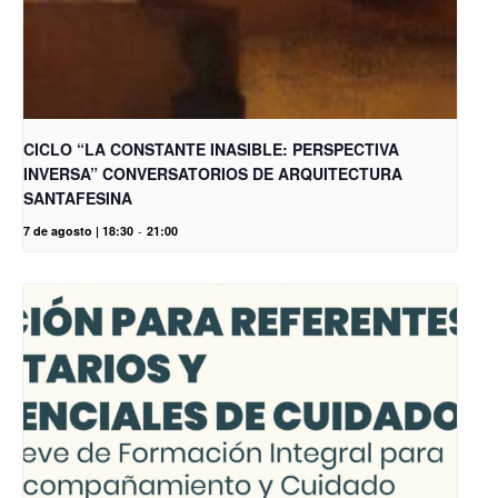
CICLO “LA CONSTANTE INASIBLE: PERSPECTIVA
INVERSA” CONVERSATORIOS DE ARQUITECTURA
SANTAFESINA
7 de agosto | 18:30
-
21:00