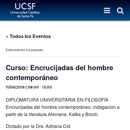
« Todos los Eventos
Este evento ha pasado.
Curso: Encrucijadas del hombre
contemporáneo
11/06/2016 | 08:00
-
13:00
DIPLOMATURA UNIVERSITARIA EN FILOSOFÍA
Encrucijadas del hombre contemporáneo: indagación a
partir de la literatura Alemana. Kafka y Broch.
Dictado por la Dra. Adriana Cid