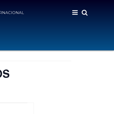
ERNACIONAL
OS