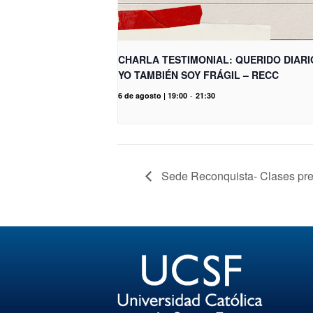
CHARLA TESTIMONIAL: QUERIDO DIARI
YO TAMBIÉN SOY FRÁGIL – RECC
6 de agosto | 19:00
-
21:30
Sede Reconquista- Clases pre