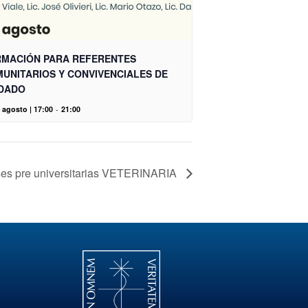
MACIÓN PARA REFERENTES
UNITARIOS Y CONVIVENCIALES DE
DADO
 agosto | 17:00
-
21:00
ses pre universitarias VETERINARIA