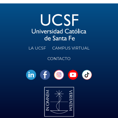
LA UCSF
CAMPUS VIRTUAL
CONTACTO