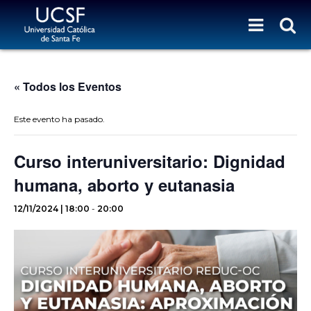
« Todos los Eventos
Este evento ha pasado.
Curso interuniversitario: Dignidad
humana, aborto y eutanasia
12/11/2024 | 18:00
-
20:00