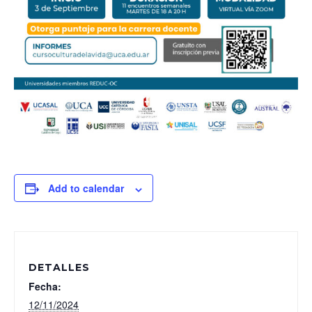
Add to calendar
DETALLES
Fecha:
12/11/2024