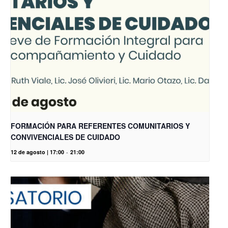
FORMACIÓN PARA REFERENTES COMUNITARIOS Y
CONVIVENCIALES DE CUIDADO
12 de agosto | 17:00
-
21:00