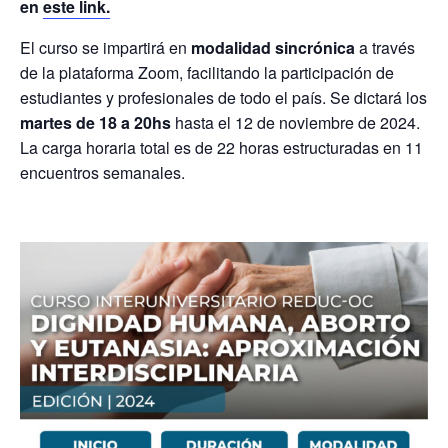
en
este link.
El curso se impartirá en
modalidad sincrónica
a través
de la plataforma Zoom, facilitando la participación de
estudiantes y profesionales de todo el país. Se dictará los
martes de 18 a 20hs
hasta el 12 de noviembre de 2024.
La carga horaria total es de 22 horas estructuradas en 11
encuentros semanales.