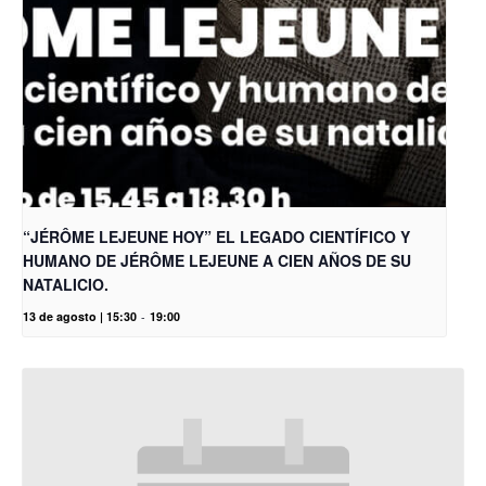
“JÉRÔME LEJEUNE HOY” EL LEGADO CIENTÍFICO Y
HUMANO DE JÉRÔME LEJEUNE A CIEN AÑOS DE SU
NATALICIO.
13 de agosto | 15:30
-
19:00