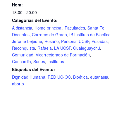
Hora:
18:00 - 20:00
Categorías del Evento:
A distancia
,
Home principal
,
Facultades
,
Santa Fe
,
Docentes
,
Carreras de Grado
,
IB Instituto de Bioética
Jerome Lejeune
,
Rosario
,
Personal UCSF
,
Posadas
,
Reconquista
,
Rafaela
,
LA UCSF
,
Gualeguaychú
,
Comunidad
,
Vicerrectorado de Formación
,
Concordia
,
Sedes
,
Institutos
Etiquetas del Evento:
Dignidad Humana
,
RED UC-OC
,
Bioética
,
eutanasia
,
aborto