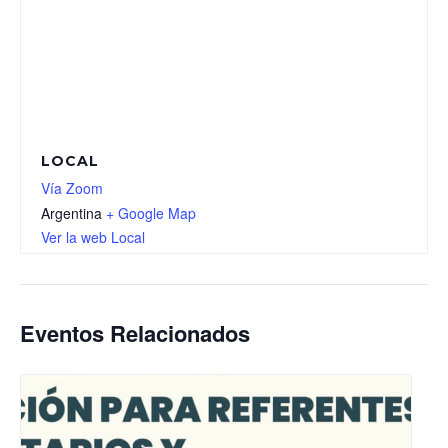
LOCAL
Vía Zoom
Argentina
+ Google Map
Ver la web Local
Eventos Relacionados