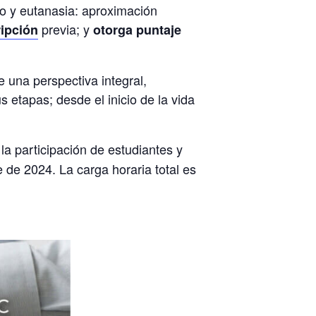
o y eutanasia: aproximación
previa; y
ripción
otorga puntaje
 una perspectiva integral,
sus etapas; desde
el inicio de la vida
la participación de estudiantes y
 de 2024. La carga horaria total es