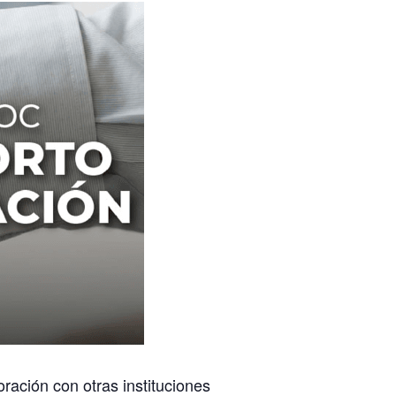
ración con otras instituciones