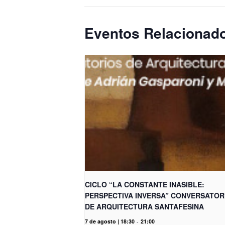
Eventos Relacionad
CICLO “LA CONSTANTE INASIBLE:
PERSPECTIVA INVERSA” CONVERSATOR
DE ARQUITECTURA SANTAFESINA
7 de agosto | 18:30
-
21:00