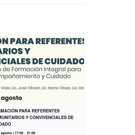
MACIÓN PARA REFERENTES
UNITARIOS Y CONVIVENCIALES DE
DADO
 agosto | 17:00
-
21:00