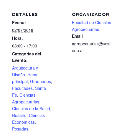
DETALLES
ORGANIZADOR
Fecha:
Facultad de Ciencias
Agropecuarias
02/07/2018
Email
Hora:
agropecuarias@ucsf.
08:00 - 17:00
edu.ar
Categorías del
Evento:
Arquitectura y
Diseño
,
Home
principal
,
Graduados
,
Facultades
,
Santa
Fe
,
Ciencias
Agropecuarias
,
Ciencias de la Salud
,
Rosario
,
Ciencias
Económicas
,
Posadas
,