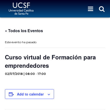
« Todos los Eventos
Este evento ha pasado.
Curso virtual de Formación para
emprendedores
02/07/2018 | 08:00
-
17:00
Add to calendar