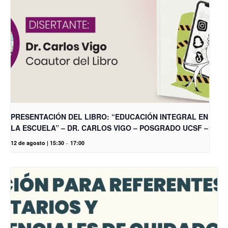
PRESENTACIÓN DEL LIBRO: “EDUCACIÓN INTEGRAL EN
LA ESCUELA” – DR. CARLOS VIGO – POSGRADO UCSF –
12 de agosto | 15:30
-
17:00