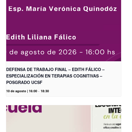
DEFENSA DE TRABAJO FINAL – EDITH FÁLICO –
ESPECIALIZACIÓN EN TERAPIAS COGNITIVAS –
POSGRADO UCSF
10 de agosto | 16:00
-
18:30