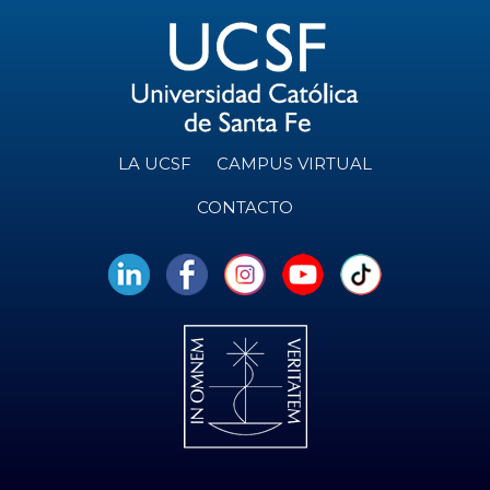
LA UCSF
CAMPUS VIRTUAL
CONTACTO