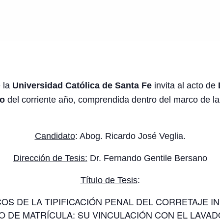
 la
Universidad Católica de Santa Fe
invita al acto de
io
del corriente año, comprendida dentro del marco de l
Candidato
: Abog. Ricardo José Veglia.
Dirección de Tesis:
Dr. Fernando Gentile Bersano
Título de Tesis
:
S DE LA TIPIFICACIÓN PENAL DEL CORRETAJE IN
O DE MATRÍCULA: SU VINCULACIÓN CON EL LAVAD