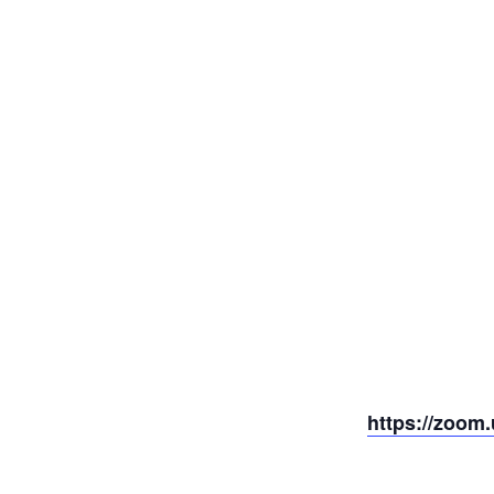
https://zoo