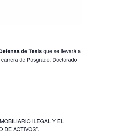
Defensa de Tesis
que se llevará a
a carrera de Posgrado: Doctorado
MOBILIARIO ILEGAL Y EL
O DE ACTIVOS”.