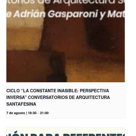
CICLO “LA CONSTANTE INASIBLE: PERSPECTIVA
INVERSA” CONVERSATORIOS DE ARQUITECTURA
SANTAFESINA
7 de agosto | 18:30
-
21:00