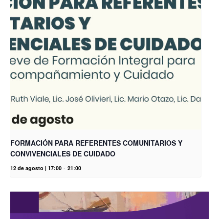
FORMACIÓN PARA REFERENTES COMUNITARIOS Y
CONVIVENCIALES DE CUIDADO
12 de agosto | 17:00
-
21:00