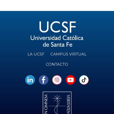
LA UCSF
CAMPUS VIRTUAL
CONTACTO