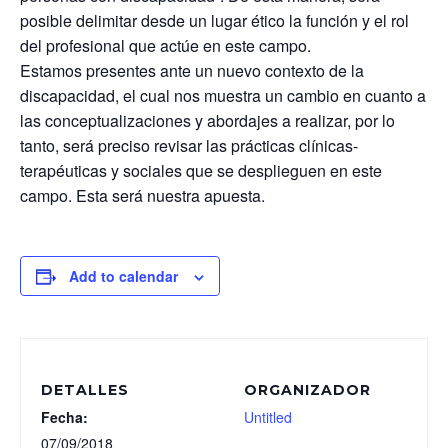
posible delimitar desde un lugar ético la función y el rol
del profesional que actúe en este campo.
Estamos presentes ante un nuevo contexto de la
discapacidad, el cual nos muestra un cambio en cuanto a
las conceptualizaciones y abordajes a realizar, por lo
tanto, será preciso revisar las prácticas clínicas-
terapéuticas y sociales que se desplieguen en este
campo. Esta será nuestra apuesta.
Add to calendar
DETALLES
ORGANIZADOR
Fecha:
Untitled
07/09/2018