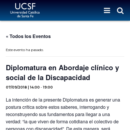
« Todos los Eventos
Este evento ha pasado.
Diplomatura en Abordaje clínico y
social de la Discapacidad
07/09/2018 | 14:00
-
19:00
La intención de la presente Diplomatura es generar una
postura crítica sobre estos saberes, interrogando y
reconstruyendo sus fundamentos para llegar a una
verdad: “la que viven de forma cotidiana el colectivo de
personas con discapacidad”. De esta manera, será