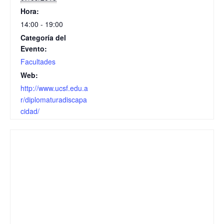
Hora:
14:00 - 19:00
Categoría del
Evento:
Facultades
Web:
http://www.ucsf.edu.a
r/diplomaturadiscapa
cidad/