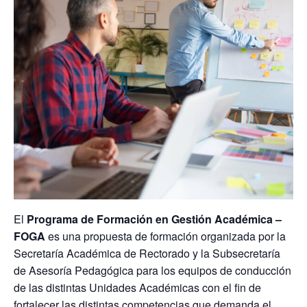
El
P
rograma de Formación en Gestión Académica –
FOGA
es una propuesta de formación organizada por la
Secretaría Académica de Rectorado y la Subsecretaría
de Asesoría Pedagógica para los equipos de conducción
de las distintas Unidades Académicas con el fin de
fortalecer las distintas competencias que demanda el