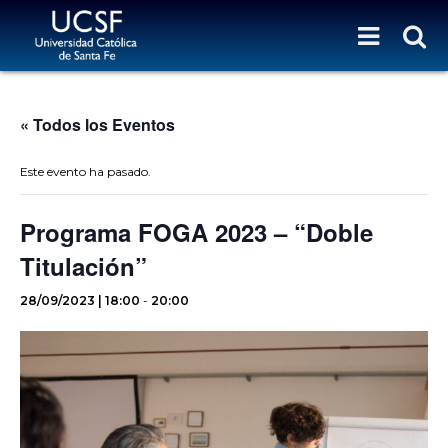
« Todos los Eventos
Este evento ha pasado.
Programa FOGA 2023 – “Doble
Titulación”
28/09/2023 | 18:00
-
20:00