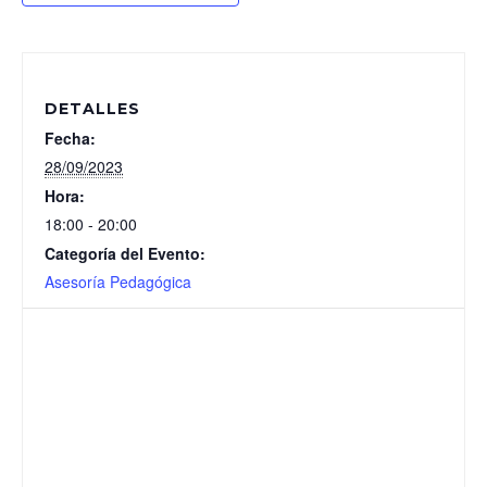
DETALLES
Fecha:
28/09/2023
Hora:
18:00 - 20:00
Categoría del Evento:
Asesoría Pedagógica