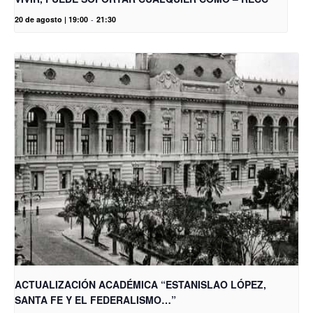
20 de agosto | 19:00
-
21:30
ACTUALIZACIÓN ACADÉMICA “ESTANISLAO LÓPEZ,
SANTA FE Y EL FEDERALISMO…”