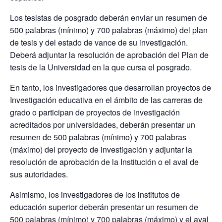
Los tesistas de posgrado deberán enviar un resumen de
500 palabras (mínimo) y 700 palabras (máximo) del plan
de tesis y del estado de vance de su investigación.
Deberá adjuntar la resolución de aprobación del Plan de
tesis de la Universidad en la que cursa el posgrado.
En tanto, los investigadores que desarrollan proyectos de
Investigación educativa en el ámbito de las carreras de
grado o participan de proyectos de investigación
acreditados por universidades, deberán presentar un
resumen de 500 palabras (mínimo) y 700 palabras
(máximo) del proyecto de investigación y adjuntar la
resolución de aprobación de la Institución o el aval de
sus autoridades.
Asimismo, los investigadores de los institutos de
educación superior deberán presentar un resumen de
500 palabras (mínimo) y 700 palabras (máximo) y el aval