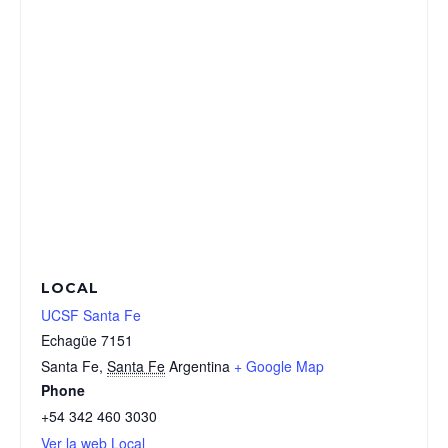
LOCAL
UCSF Santa Fe
Echagüe 7151
Santa Fe
,
Santa Fe
Argentina
+ Google Map
Phone
+54 342 460 3030
Ver la web Local