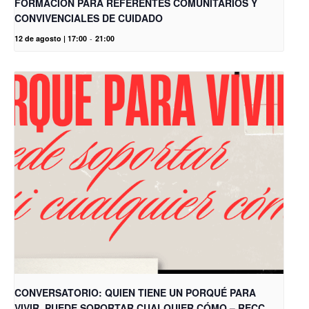
FORMACIÓN PARA REFERENTES COMUNITARIOS Y
CONVIVENCIALES DE CUIDADO
12 de agosto | 17:00
-
21:00
CONVERSATORIO: QUIEN TIENE UN PORQUÉ PARA
VIVIR, PUEDE SOPORTAR CUALQUIER CÓMO – RECC