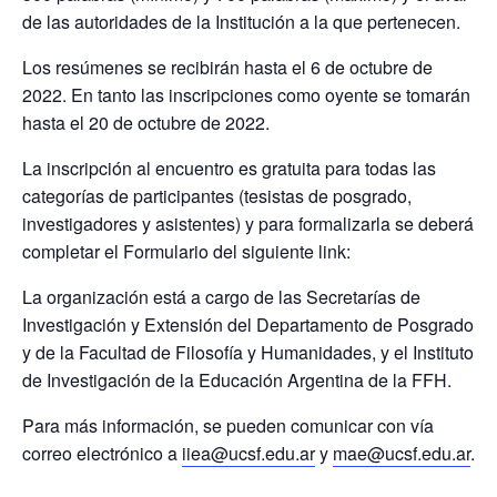
de las autoridades de la Institución a la que pertenecen.
Los resúmenes se recibirán hasta el 6 de octubre de
2022. En tanto las inscripciones como oyente se tomarán
hasta el 20 de octubre de 2022.
La inscripción al encuentro es gratuita para todas las
categorías de participantes (tesistas de posgrado,
investigadores y asistentes) y para formalizarla se deberá
completar el Formulario del siguiente link:
La organización está a cargo de las Secretarías de
Investigación y Extensión del Departamento de Posgrado
y de la Facultad de Filosofía y Humanidades, y el Instituto
de Investigación de la Educación Argentina de la FFH.
Para más información, se pueden comunicar con vía
correo electrónico a
iiea@ucsf.edu.ar
y
mae@ucsf.edu.ar
.