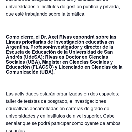
universidades e institutos de gestión pública y privada,
que esté trabajando sobre la temática.
Como cierre, el Dr. Axel Rivas expondrá sobre las
Líneas prioritarias de investigación educativa en
Argentina. Profesor-investigador y director de la
Escuela de Educación de la Universidad de San
Andrés (UdeSA); Rivas es Doctor en Ciencias
Sociales (UBA), Magister en Ciencias Sociales y
Educación (FLACSO) y Licenciado en Ciencias de la
Comunicación (UBA).
Las actividades estarán organizadas en dos espacios:
taller de tesistas de posgrado, e investigaciones
educativas desarrolladas en carreras de grado de
universidades y en institutos de nivel superior. Cabe
señalar que se podrá participar como oyente de ambos
espacios.