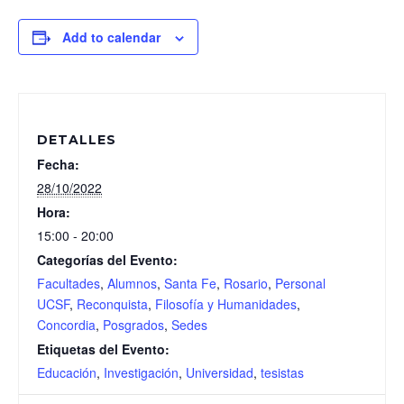
Add to calendar
DETALLES
Fecha:
28/10/2022
Hora:
15:00 - 20:00
Categorías del Evento:
Facultades
,
Alumnos
,
Santa Fe
,
Rosario
,
Personal
UCSF
,
Reconquista
,
Filosofía y Humanidades
,
Concordia
,
Posgrados
,
Sedes
Etiquetas del Evento:
Educación
,
Investigación
,
Universidad
,
tesistas