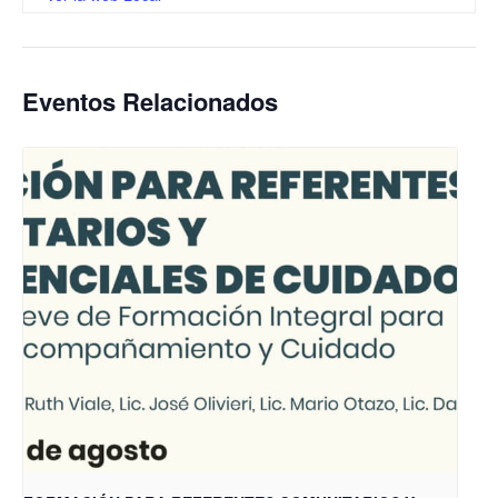
Eventos Relacionados