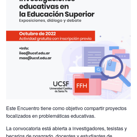
Este Encuentro tiene como objetivo compartir proyectos
focalizados en problemáticas educativas.
La convocatoria está abierta a investigadores, tesistas y
becarios de posgrado, docentes y estudiantes de