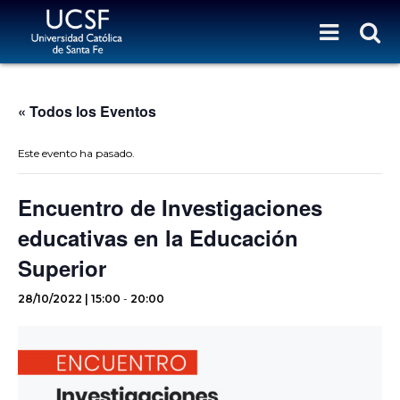
« Todos los Eventos
Este evento ha pasado.
Encuentro de Investigaciones
educativas en la Educación
Superior
28/10/2022 | 15:00
-
20:00