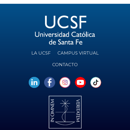
LA UCSF
CAMPUS VIRTUAL
CONTACTO