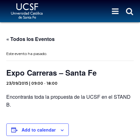
« Todos los Eventos
Este evento ha pasado.
Expo Carreras – Santa Fe
23/09/2015 | 09:00
-
18:00
Encontrarás toda la propuesta de la UCSF en el STAND
B.
Add to calendar