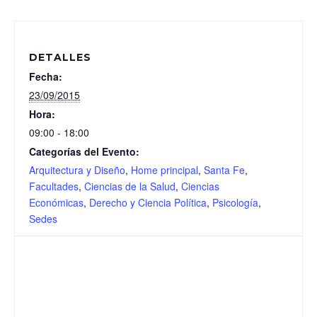
DETALLES
Fecha:
23/09/2015
Hora:
09:00 - 18:00
Categorías del Evento:
Arquitectura y Diseño
,
Home principal
,
Santa Fe
,
Facultades
,
Ciencias de la Salud
,
Ciencias
Económicas
,
Derecho y Ciencia Política
,
Psicología
,
Sedes