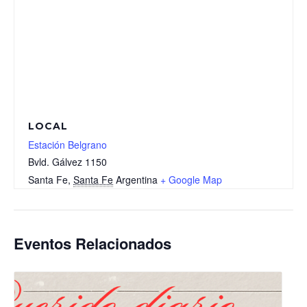
LOCAL
Estación Belgrano
Bvld. Gálvez 1150
Santa Fe
,
Santa Fe
Argentina
+ Google Map
Eventos Relacionados