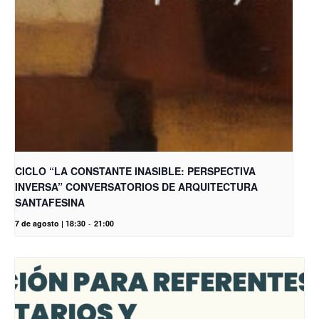
CICLO “LA CONSTANTE INASIBLE: PERSPECTIVA
INVERSA” CONVERSATORIOS DE ARQUITECTURA
SANTAFESINA
7 de agosto | 18:30
-
21:00