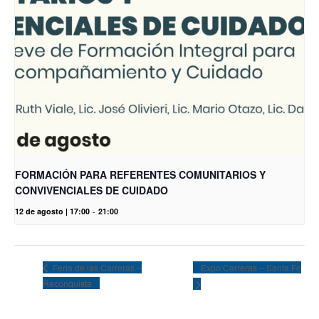
FORMACIÓN PARA REFERENTES COMUNITARIOS Y
CONVIVENCIALES DE CUIDADO
12 de agosto | 17:00
-
21:00
Expo Carreras – Santa Fe
Feria de las Carreras –
Reconquista