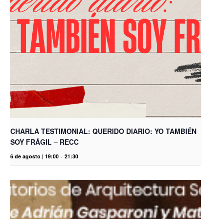
CHARLA TESTIMONIAL: QUERIDO DIARIO: YO TAMBIÉN
SOY FRÁGIL – RECC
6 de agosto | 19:00
-
21:30