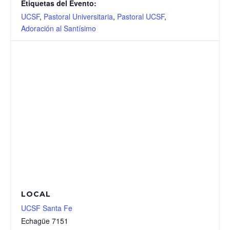
Etiquetas del Evento:
UCSF
,
Pastoral Universitaria
,
Pastoral UCSF
,
Adoración al Santísimo
LOCAL
UCSF Santa Fe
Echagüe 7151