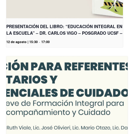
PRESENTACIÓN DEL LIBRO: “EDUCACIÓN INTEGRAL EN
LA ESCUELA” – DR. CARLOS VIGO – POSGRADO UCSF –
12 de agosto | 15:30
-
17:00