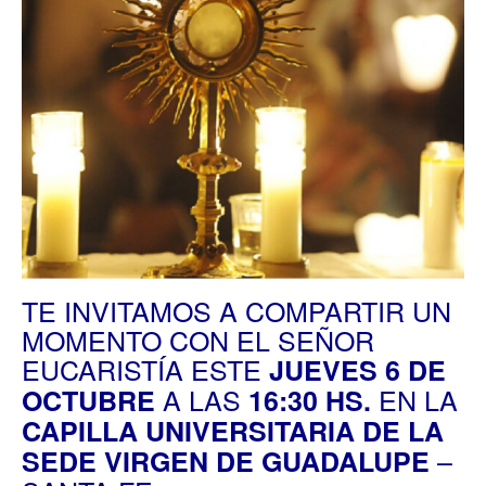
TE INVITAMOS A COMPARTIR UN
MOMENTO CON EL SEÑOR
EUCARISTÍA ESTE
JUEVES 6 DE
A LAS
EN LA
OCTUBRE
16:30 HS.
CAPILLA UNIVERSITARIA DE LA
–
SEDE VIRGEN DE GUADALUPE