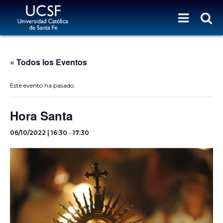
« Todos los Eventos
Este evento ha pasado.
Hora Santa
06/10/2022 | 16:30
-
17:30