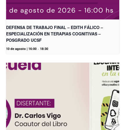
DEFENSA DE TRABAJO FINAL – EDITH FÁLICO –
ESPECIALIZACIÓN EN TERAPIAS COGNITIVAS –
POSGRADO UCSF
10 de agosto | 16:00
-
18:30