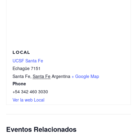
LOCAL
UCSF Santa Fe
Echagüe 7151
Santa Fe
,
Santa Fe
Argentina
+ Google Map
Phone
+54 342 460 3030
Ver la web Local
Eventos Relacionados