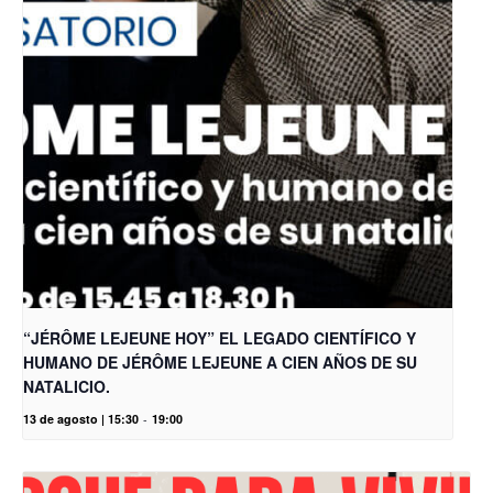
“JÉRÔME LEJEUNE HOY” EL LEGADO CIENTÍFICO Y
HUMANO DE JÉRÔME LEJEUNE A CIEN AÑOS DE SU
NATALICIO.
13 de agosto | 15:30
-
19:00