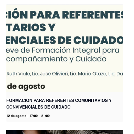
FORMACIÓN PARA REFERENTES COMUNITARIOS Y
CONVIVENCIALES DE CUIDADO
12 de agosto | 17:00
-
21:00