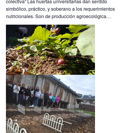
colectiva” Las huertas universitarias dan sentido
simbólico, práctico, y soberano a los requerimientos
nutricionales. Son de producción agroecológica…