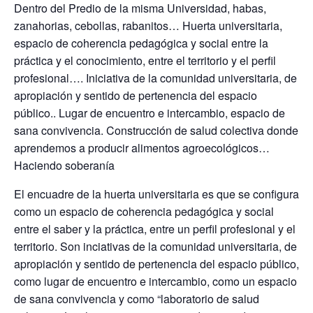
Dentro del Predio de la misma Universidad, habas,
zanahorias, cebollas, rabanitos… Huerta universitaria,
espacio de coherencia pedagógica y social entre la
práctica y el conocimiento, entre el territorio y el perfil
profesional…. Iniciativa de la comunidad universitaria, de
apropiación y sentido de pertenencia del espacio
público.. Lugar de encuentro e intercambio, espacio de
sana convivencia. Construcción de salud colectiva donde
aprendemos a producir alimentos agroecológicos…
Haciendo soberanía
El encuadre de la huerta universitaria es que se configura
como un espacio de coherencia pedagógica y social
entre el saber y la práctica, entre un perfil profesional y el
territorio. Son inciativas de la comunidad universitaria, de
apropiación y sentido de pertenencia del espacio público,
como lugar de encuentro e intercambio, como un espacio
de sana convivencia y como “laboratorio de salud