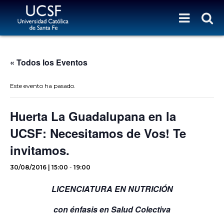
« Todos los Eventos
Este evento ha pasado.
Huerta La Guadalupana en la
UCSF: Necesitamos de Vos! Te
invitamos.
30/08/2016 | 15:00
-
19:00
LICENCIATURA EN NUTRICIÓN
con énfasis en Salud Colectiva